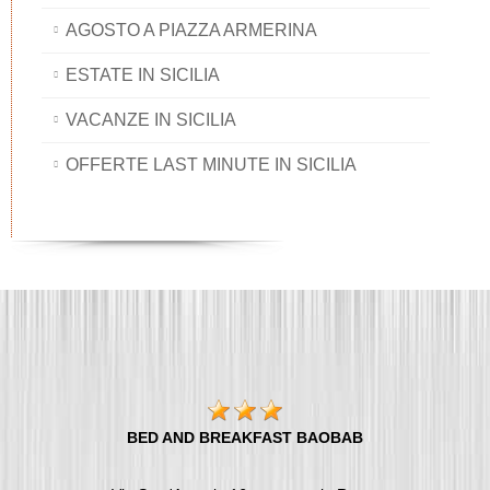
AGOSTO A PIAZZA ARMERINA
ESTATE IN SICILIA
VACANZE IN SICILIA
OFFERTE LAST MINUTE IN SICILIA
BED AND BREAKFAST BAOBAB