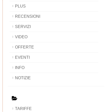
PLUS
RECENSIONI
SERVIZI
VIDEO
OFFERTE
EVENTI
INFO
NOTIZIE
TARIFFE