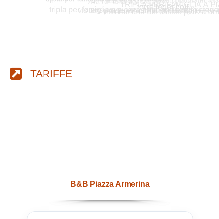
TARIFFE
B&B Piazza Armerina