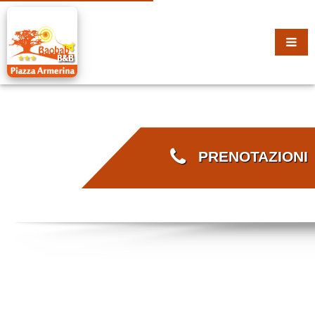
PRENOTAZIONI