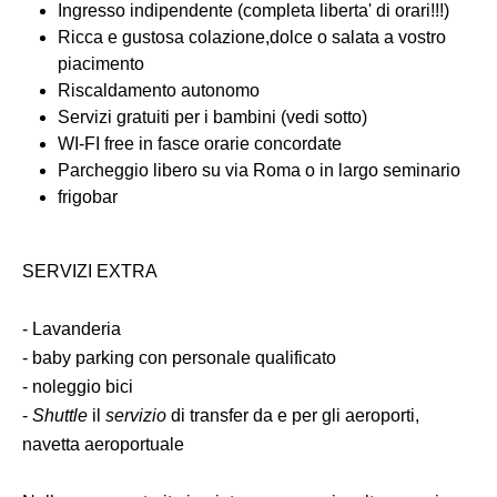
Ingresso indipendente (completa liberta' di orari!!!)
Ricca e gustosa colazione,dolce o salata a vostro
piacimento
Riscaldamento autonomo
Servizi gratuiti per i bambini (vedi sotto)
WI-FI free in fasce orarie concordate
Parcheggio libero su via Roma o in largo seminario
frigobar
SERVIZI EXTRA
- Lavanderia
- baby parking con personale qualificato
- noleggio bici
-
Shuttle
il
servizio
di transfer da e per gli aeroporti,
navetta aeroportuale