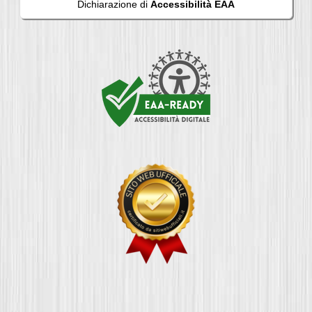
Dichiarazione di
Accessibilità EAA