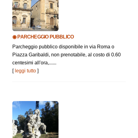
◉ PARCHEGGIO PUBBLICO
Parcheggio pubblico disponibile in via Roma o
Piazza Garibaldi, non prenotabile, al costo di 0.60
centesimi all'ora,......
[
leggi tutto
]