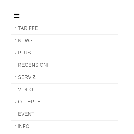
BAOBAB
TARIFFE
NEWS
PLUS
RECENSIONI
SERVIZI
VIDEO
OFFERTE
EVENTI
INFO