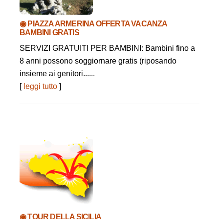
◉ PIAZZA ARMERINA OFFERTA VACANZA
BAMBINI GRATIS
SERVIZI GRATUITI PER BAMBINI: Bambini fino a
8 anni possono soggiornare gratis (riposando
insieme ai genitori......
[
leggi tutto
]
◉ TOUR DELLA SICILIA