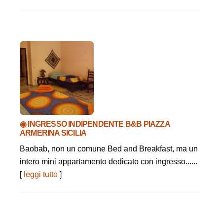
◉ INGRESSO INDIPENDENTE B&B PIAZZA
ARMERINA SICILIA
Baobab, non un comune Bed and Breakfast, ma un
intero mini appartamento dedicato con ingresso......
[
leggi tutto
]