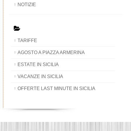
NOTIZIE
TARIFFE
AGOSTO A PIAZZA ARMERINA
ESTATE IN SICILIA
VACANZE IN SICILIA
OFFERTE LAST MINUTE IN SICILIA