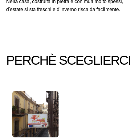
Nella casa, costruita in pietra e con muri molto spessi,
d'estate si sta freschi e d'inverno riscalda facilmente.
PERCHÈ SCEGLIERCI