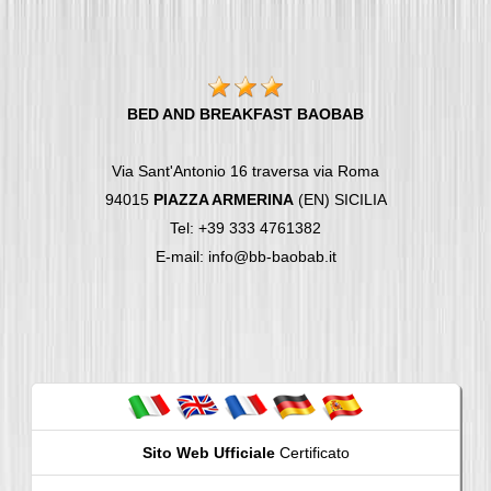
BED AND BREAKFAST BAOBAB
Via Sant'Antonio 16 traversa via Roma
94015
PIAZZA ARMERINA
(EN) SICILIA
Tel: +39 333 4761382
E-mail: info@bb-baobab.it
Sito Web Ufficiale
Certificato