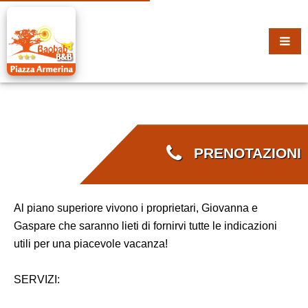
PRENOTAZIONI
Al piano superiore vivono i proprietari, Giovanna e
Gaspare che saranno lieti di fornirvi tutte le indicazioni
utili per una piacevole vacanza!
SERVIZI: