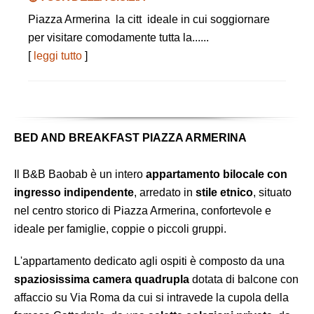
Piazza Armerina la citt ideale in cui soggiornare
per visitare comodamente tutta la......
[
leggi tutto
]
BED AND BREAKFAST PIAZZA ARMERINA
Il B&B Baobab è un intero
appartamento bilocale con
ingresso indipendente
, arredato in
stile etnico
, situato
nel centro storico di Piazza Armerina, confortevole e
ideale per famiglie, coppie o piccoli gruppi.
L'appartamento dedicato agli ospiti è composto da una
spaziosissima camera quadrupla
dotata di balcone con
affaccio su Via Roma da cui si intravede la cupola della