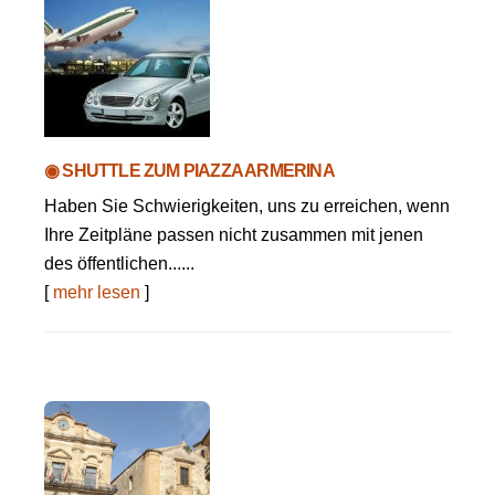
◉ SHUTTLE ZUM PIAZZA ARMERINA
Haben Sie Schwierigkeiten, uns zu erreichen, wenn
Ihre Zeitpläne passen nicht zusammen mit jenen
des öffentlichen......
[
mehr lesen
]