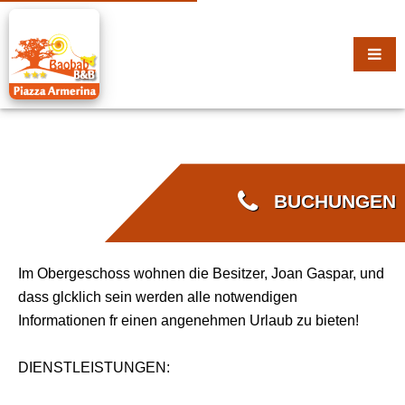
BUCHUNGEN
Im Obergeschoss wohnen die Besitzer, Joan Gaspar, und
dass glcklich sein werden alle notwendigen
Informationen fr einen angenehmen Urlaub zu bieten!
DIENSTLEISTUNGEN: