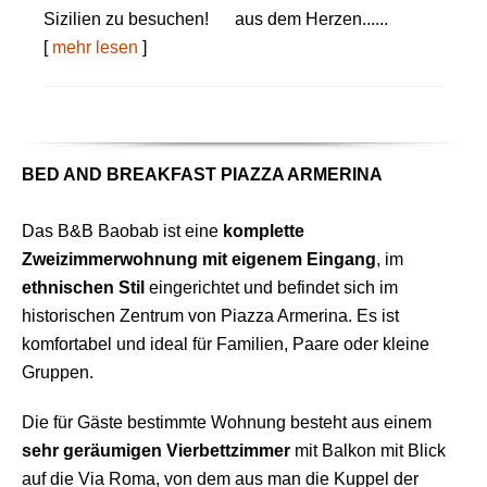
Sizilien zu besuchen! aus dem Herzen......
[
mehr lesen
]
BED AND BREAKFAST PIAZZA ARMERINA
Das B&B Baobab ist eine
komplette
Zweizimmerwohnung mit eigenem Eingang
, im
ethnischen Stil
eingerichtet und befindet sich im
historischen Zentrum von Piazza Armerina. Es ist
komfortabel und ideal für Familien, Paare oder kleine
Gruppen.
Die für Gäste bestimmte Wohnung besteht aus einem
sehr geräumigen Vierbettzimmer
mit Balkon mit Blick
auf die Via Roma, von dem aus man die Kuppel der