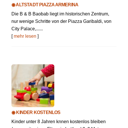
◉ ALTSTADT PIAZZA ARMERINA
Die B & B Baobab liegt im historischen Zentrum,
nur wenige Schritte von der Piazza Garibaldi, von
City Palace,......
[
mehr lesen
]
◉ KINDER KOSTENLOS
Kinder unter 8 Jahren knnen kostenlos bleiben