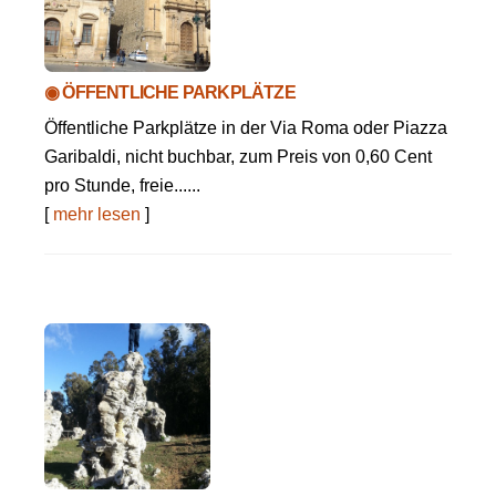
◉ ÖFFENTLICHE PARKPLÄTZE
Öffentliche Parkplätze in der Via Roma oder Piazza
Garibaldi, nicht buchbar, zum Preis von 0,60 Cent
pro Stunde, freie......
[
mehr lesen
]