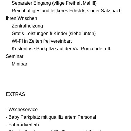
Separater Eingang (vllige Freiheit Mal !!!)
Reichhaltiges und leckeres Frhstck, s oder Salz nach
Ihren Wnschen
Zentralheizung
Gratis-Leistungen fr Kinder (siehe unten)
WI-FI in Zeiten frei vereinbart
Kostenlose Parkpltze auf der Via Roma oder off-
Seminar
Minibar
EXTRAS
- Wscheservice
- Baby Parkplatz mit qualifiziertem Personal
- Fahrradverleih