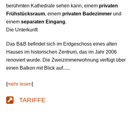
berühmten Kathedrale sehen kann, einem
privaten
Frühstücksraum
, einem
privaten Badezimmer
und
einem
separaten Eingang
.
Die Unterkunft
Das B&B befindet sich im Erdgeschoss eines alten
Hauses im historischen Zentrum, das im Jahr 2006
renoviert wurde. Die Zweizimmerwohnung verfügt über
einen Balkon mit Blick auf......
[
mehr lesen
]
TARIFFE