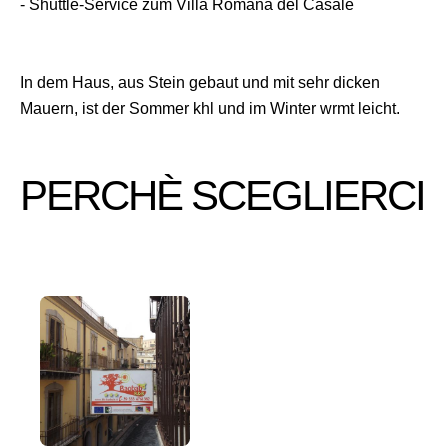
- Shuttle-Service zum Villa Romana del Casale
In dem Haus, aus Stein gebaut und mit sehr dicken
Mauern, ist der Sommer khl und im Winter wrmt leicht.
PERCHÈ SCEGLIERCI