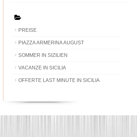
PREISE
PIAZZA ARMERINA AUGUST
SOMMER IN SIZILIEN
VACANZE IN SICILIA
OFFERTE LAST MINUTE IN SICILIA