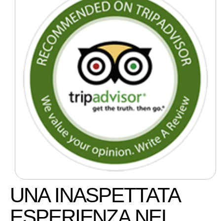
UNA INASPETTATA
ESPERIENZA NEL