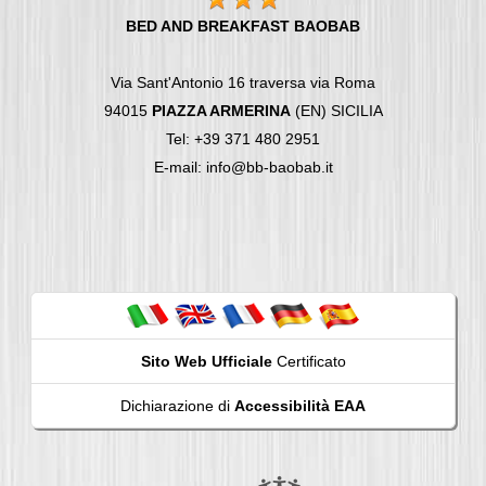
BED AND BREAKFAST BAOBAB
Via Sant'Antonio 16 traversa via Roma
94015
PIAZZA ARMERINA
(EN) SICILIA
Tel: +39 371 480 2951
E-mail: info@bb-baobab.it
Sito Web Ufficiale
Certificato
Dichiarazione di
Accessibilità EAA