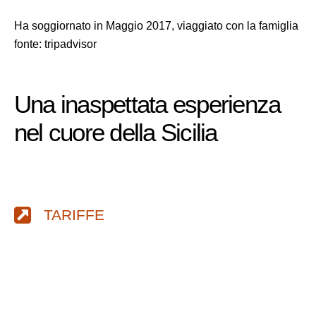
Ha soggiornato in Maggio 2017, viaggiato con la famiglia
fonte: tripadvisor
Una inaspettata esperienza
nel cuore della Sicilia
TARIFFE