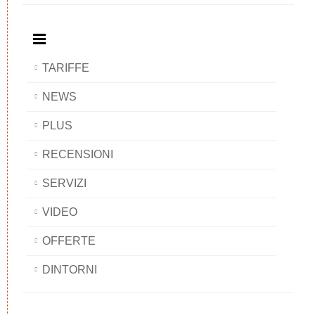
BAOBAB
TARIFFE
NEWS
PLUS
RECENSIONI
SERVIZI
VIDEO
OFFERTE
DINTORNI