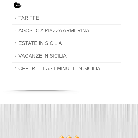
TARIFFE
AGOSTO A PIAZZA ARMERINA
ESTATE IN SICILIA
VACANZE IN SICILIA
OFFERTE LAST MINUTE IN SICILIA