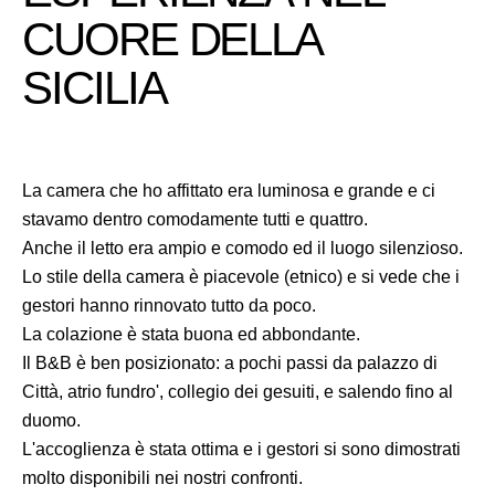
CUORE DELLA
SICILIA
La camera che ho affittato era luminosa e grande e ci
stavamo dentro comodamente tutti e quattro.
Anche il letto era ampio e comodo ed il luogo silenzioso.
Lo stile della camera è piacevole (etnico) e si vede che i
gestori hanno rinnovato tutto da poco.
La colazione è stata buona ed abbondante.
Il B&B è ben posizionato: a pochi passi da palazzo di
Città, atrio fundro', collegio dei gesuiti, e salendo fino al
duomo.
L'accoglienza è stata ottima e i gestori si sono dimostrati
molto disponibili nei nostri confronti.