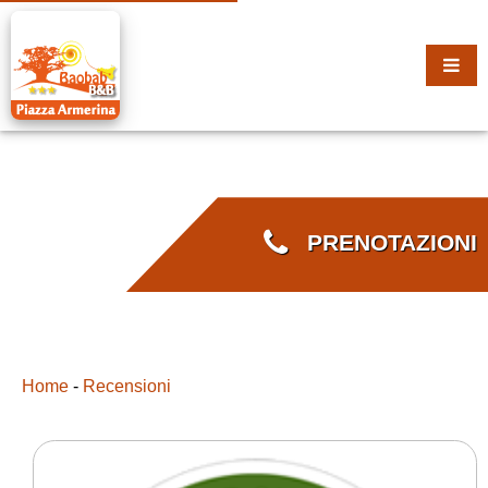
PRENOTAZIONI
Home
-
Recensioni