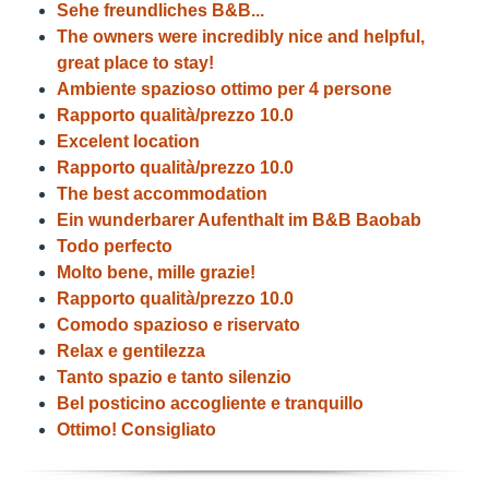
Sehe freundliches B&B...
The owners were incredibly nice and helpful,
great place to stay!
Ambiente spazioso ottimo per 4 persone
Rapporto qualità/prezzo 10.0
Excelent location
Rapporto qualità/prezzo 10.0
The best accommodation
Ein wunderbarer Aufenthalt im B&B Baobab
Todo perfecto
Molto bene, mille grazie!
Rapporto qualità/prezzo 10.0
Comodo spazioso e riservato
Relax e gentilezza
Tanto spazio e tanto silenzio
Bel posticino accogliente e tranquillo
Ottimo! Consigliato