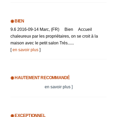
◉ BIEN
9.6 2016-09-14 Marc, (FR) Bien Accueil
chaleureux par les propriétaires, on se croit à la
maison avec le petit salon Trés......
[
en savoir plus
]
◉ HAUTEMENT RECOMMANDÉ
en savoir plus ]
◉ EXCEPTIONNEL