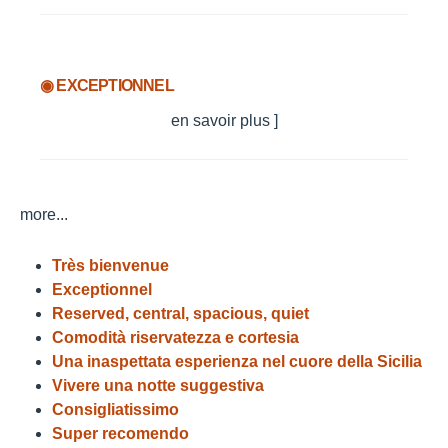
◉ EXCEPTIONNEL
en savoir plus ]
more...
Très bienvenue
Exceptionnel
Reserved, central, spacious, quiet
Comodità riservatezza e cortesia
Una inaspettata esperienza nel cuore della Sicilia
Vivere una notte suggestiva
Consigliatissimo
Super recomendo