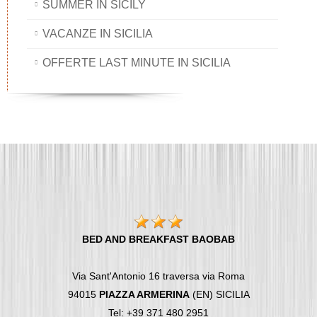
SUMMER IN SICILY
VACANZE IN SICILIA
OFFERTE LAST MINUTE IN SICILIA
BED AND BREAKFAST BAOBAB
Via Sant'Antonio 16 traversa via Roma
94015
PIAZZA ARMERINA
(EN) SICILIA
Tel: +39 371 480 2951