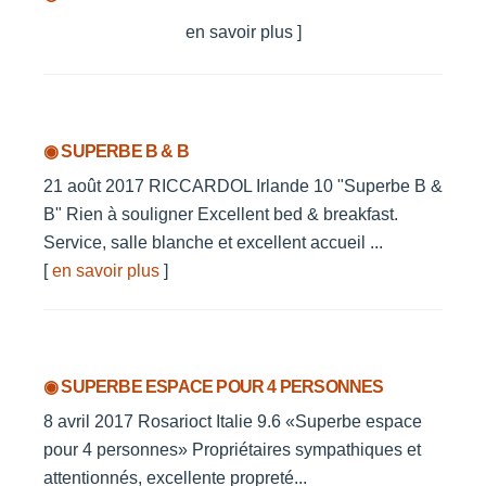
en savoir plus ]
◉ SUPERBE B & B
21 août 2017 RICCARDOL Irlande 10 "Superbe B &
B" Rien à souligner Excellent bed & breakfast.
Service, salle blanche et excellent accueil ...
[
en savoir plus
]
◉ SUPERBE ESPACE POUR 4 PERSONNES
8 avril 2017 Rosarioct Italie 9.6 «Superbe espace
pour 4 personnes» Propriétaires sympathiques et
attentionnés, excellente propreté...