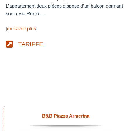
L’appartement deux pièces dispose d’un balcon donnant
sur la Via Roma......
[
en savoir plus
]
TARIFFE
B&B Piazza Armerina