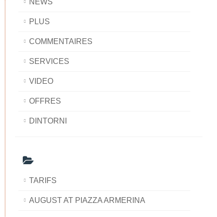
NEWS
PLUS
COMMENTAIRES
SERVICES
VIDEO
OFFRES
DINTORNI
TARIFS
AUGUST AT PIAZZA ARMERINA