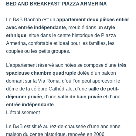
BED AND BREAKFAST PIAZZA ARMERINA
Le B&B Baobab est un
appartement deux pièces entier
avec entrée indépendante
, meublé dans un
style
ethnique
, situé dans le centre historique de Piazza
Armerina, confortable et idéal pour les familles, les
couples ou les petits groupes.
L'appartement réservé aux hôtes se compose d'une
très
spacieuse chambre quadruple
dotée d’un balcon
donnant sur la Via Roma, d’où l’on peut apercevoir le
dôme de la célèbre Cathédrale, d’une
salle de petit-
déjeuner privée
, d’une
salle de bain privée
et d’une
entrée indépendante
.
L’établissement
Le B&B est situé au rez-de-chaussée d’une ancienne
maison du centre historique, rénovée en 2006.