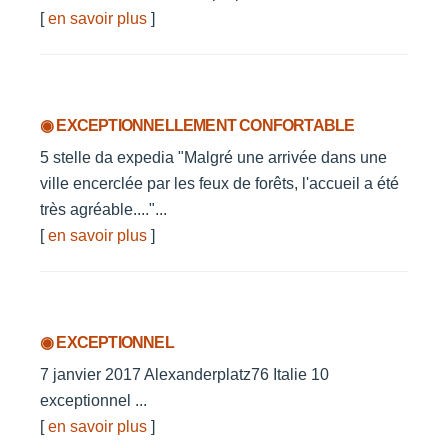
[
en savoir plus
]
◉ EXCEPTIONNELLEMENT CONFORTABLE
5 stelle da expedia "Malgré une arrivée dans une
ville encerclée par les feux de forêts, l'accueil a été
très agréable...."...
[
en savoir plus
]
◉ EXCEPTIONNEL
7 janvier 2017 Alexanderplatz76 Italie 10
exceptionnel ...
[
en savoir plus
]