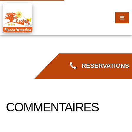
RESERVATIONS
COMMENTAIRES