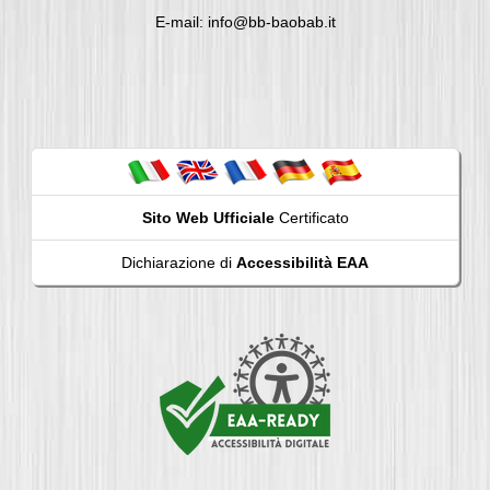
E-mail: info@bb-baobab.it
Sito Web Ufficiale
Certificato
Dichiarazione di
Accessibilità EAA