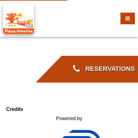
RESERVATIONS
Credits
Powered by