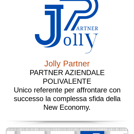
Jolly Partner
PARTNER AZIENDALE
POLIVALENTE
Unico referente per affrontare con
successo la complessa sfida della
New Economy.