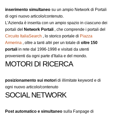
inserimento simultaneo
su un ampio Network di Portali
di ogni nuovo articolo/contenuto.
L'Azienda è inserita con un ampio spazio in ciascuno dei
portali del
Network Portali
, che comprende i portali del
Circuito ItaliaSearch
, lo storico portale di
Piazza
Armerina
, oltre a tanti altri per un totale di
oltre 150
portali
in rete dal 1996-1998 e visitati da utenti
provenienti da ogni parte d'Italia e del mondo.
MOTORI DI RICERCA
posizionamento sui motori
di illimitate keyword e di
ogni nuovo articolo/contenuto
SOCIAL NETWORK
Post automatico e simultaneo
sulla Fanpage di