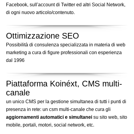
Facebook, sull'account di Twitter ed altri Social Network,
di ogni nuovo articolo/contenuto.
Ottimizzazione SEO
Possibilità di consulenza specializzata in materia di web
marketing a cura di figure professionali con esperienza
dal 1996
Piattaforma Koinéxt, CMS multi-
canale
un unico CMS per la gestione simultanea di tutti i punti di
presenza in rete: un csm multi-canale che cura gli
aggiornamenti automatici e simultanei
su sito web, sito
mobile, portali, motori, social network, etc.