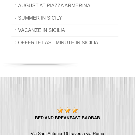
AUGUST AT PIAZZA ARMERINA
SUMMER IN SICILY
VACANZE IN SICILIA
OFFERTE LAST MINUTE IN SICILIA
BED AND BREAKFAST BAOBAB
Via Sant'Antonio 16 traversa via Roma