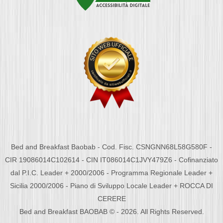
Bed and Breakfast Baobab - Cod. Fisc. CSNGNN68L58G580F -
CIR 19086014C102614 - CIN IT086014C1JVY479Z6 - Cofinanziato
dal P.I.C. Leader + 2000/2006 - Programma Regionale Leader +
Sicilia 2000/2006 - Piano di Sviluppo Locale Leader + ROCCA DI
CERERE
Bed and Breakfast BAOBAB © - 2026. All Rights Reserved.