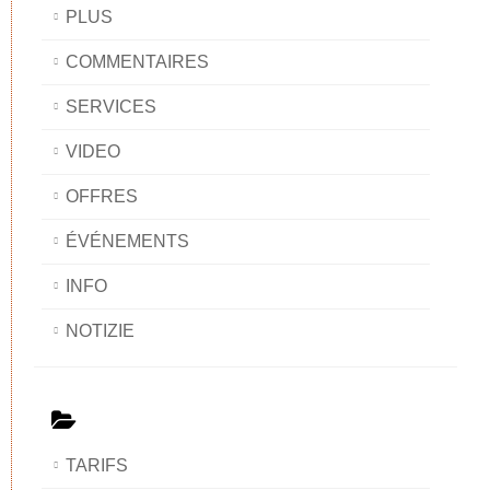
PLUS
COMMENTAIRES
SERVICES
VIDEO
OFFRES
ÉVÉNEMENTS
INFO
NOTIZIE
TARIFS