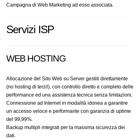
Campagna di Web Marketing ad esso associata.
Servizi ISP
WEB HOSTING
Allocazione del Sito Web su Server gestiti direttamente
(no hosting di terzi!), con controllo diretto e completo delle
performance ed una assistenza tecnica senza limitazioni.
Connessione ad Internet in modalità idonea a garantire
un accesso veloce e performante con garanzia di uptime
del 99,99%.
Backup multipli integrati per la massima sicurezza dei
dati.