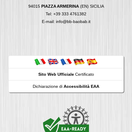
94015
PIAZZA ARMERINA
(EN) SICILIA
Tel: +39 333 4761382
E-mail: info@bb-baobab.it
Sito Web Ufficiale
Certificato
Dichiarazione di
Accessibilità EAA