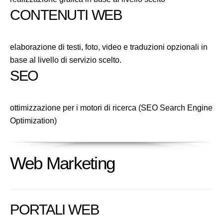
CONTENUTI WEB
elaborazione di testi, foto, video e traduzioni opzionali in
base al livello di servizio scelto.
SEO
ottimizzazione per i motori di ricerca (SEO Search Engine
Optimization)
Web Marketing
PORTALI WEB