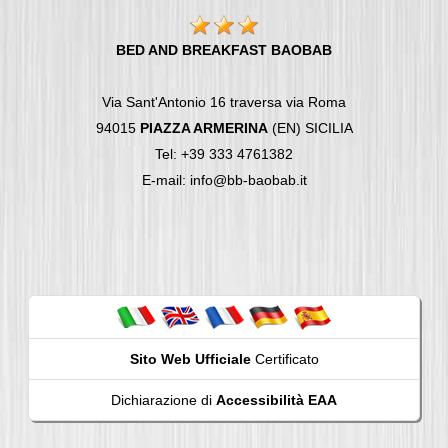
BED AND BREAKFAST BAOBAB
Via Sant'Antonio 16 traversa via Roma
94015
PIAZZA ARMERINA
(EN) SICILIA
Tel: +39 333 4761382
E-mail: info@bb-baobab.it
Sito Web Ufficiale
Certificato
Dichiarazione di
Accessibilità EAA