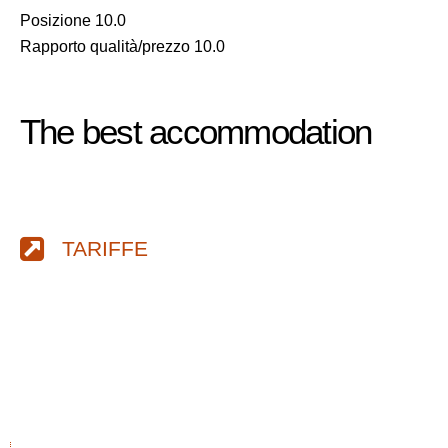
Posizione 10.0
Rapporto qualità/prezzo 10.0
The best accommodation
TARIFFE