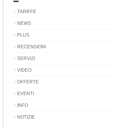
TARIFFE
NEWS
PLUS
RECENSIONI
SERVIZI
VIDEO
OFFERTE
EVENTI
INFO
NOTIZIE