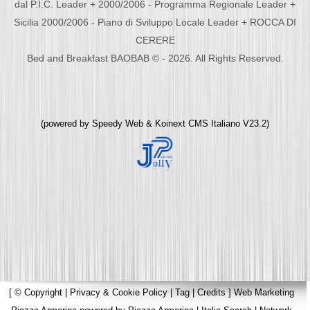
dal P.I.C. Leader + 2000/2006 - Programma Regionale Leader +
Sicilia 2000/2006 - Piano di Sviluppo Locale Leader + ROCCA DI
CERERE
Bed and Breakfast BAOBAB © - 2026. All Rights Reserved.
(powered by
Speedy Web
&
Koinext CMS Italiano
V23.2)
[
© Copyright
|
Privacy & Cookie Policy
|
Tag
|
Credits
]
Web Marketing