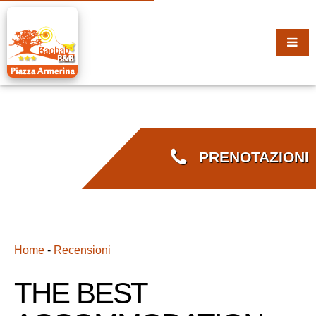
PRENOTAZIONI
Home
-
Recensioni
THE BEST