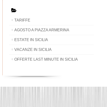
TARIFFE
AGOSTO A PIAZZA ARMERINA
ESTATE IN SICILIA
VACANZE IN SICILIA
OFFERTE LAST MINUTE IN SICILIA