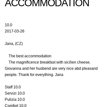
ACCOMMODATION
10.0
2017-03-26
Jana, (CZ)
The best accommodation
The magnificence breakfast with sicilien cheese.
Giovanna and her husbend are very nice abd pleasand
people. Thank for everything. Jana
Staff 10.0
Servizi 10.0
Pulizia 10.0
Comfort 10.0