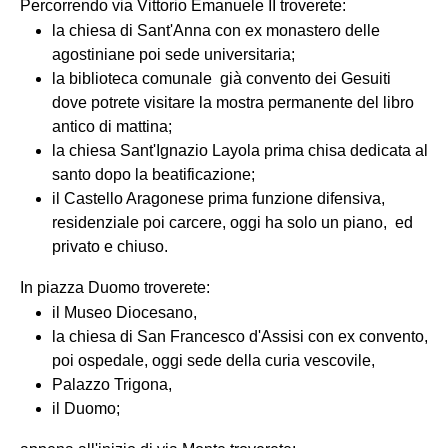
Percorrendo via Vittorio Emanuele II troverete:
la chiesa di Sant'Anna con ex monastero delle
agostiniane poi sede universitaria;
la biblioteca comunale già convento dei Gesuiti
dove potrete visitare la mostra permanente del libro
antico di mattina;
la chiesa Sant'Ignazio Layola prima chisa dedicata al
santo dopo la beatificazione;
il Castello Aragonese prima funzione difensiva,
residenziale poi carcere, oggi ha solo un piano, ed
privato e chiuso.
In piazza Duomo troverete:
il Museo Diocesano,
la chiesa di San Francesco d'Assisi con ex convento,
poi ospedale, oggi sede della curia vescovile,
Palazzo Trigona,
il Duomo;