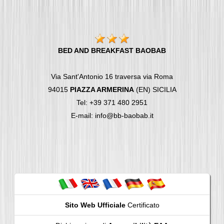
BED AND BREAKFAST BAOBAB
Via Sant'Antonio 16 traversa via Roma
94015
PIAZZA ARMERINA
(EN) SICILIA
Tel: +39 371 480 2951
E-mail: info@bb-baobab.it
Sito Web Ufficiale
Certificato