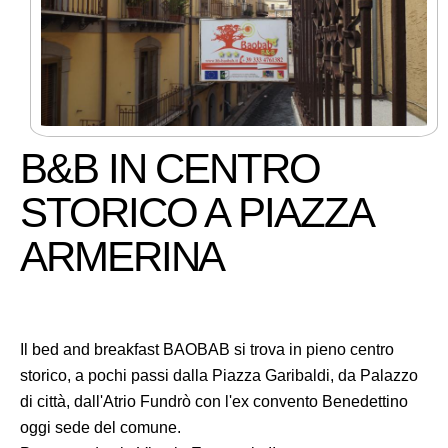
B&B IN CENTRO
STORICO A PIAZZA
ARMERINA
Il bed and breakfast BAOBAB si trova in pieno centro
storico, a pochi passi dalla Piazza Garibaldi, da Palazzo
di città, dall'Atrio Fundrò con l'ex convento Benedettino
oggi sede del comune.