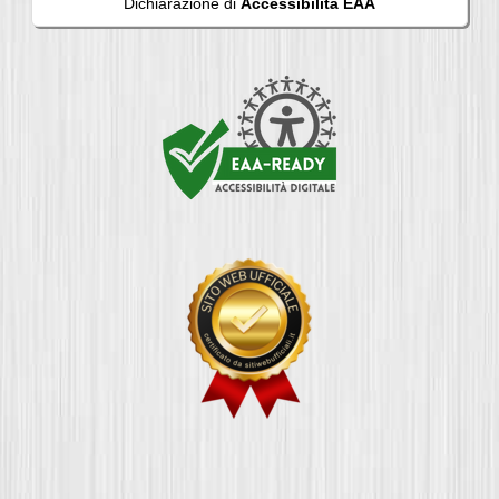
Dichiarazione di
Accessibilità EAA