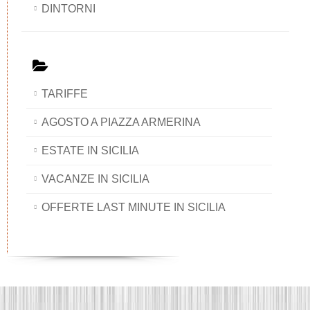
DINTORNI
TARIFFE
AGOSTO A PIAZZA ARMERINA
ESTATE IN SICILIA
VACANZE IN SICILIA
OFFERTE LAST MINUTE IN SICILIA