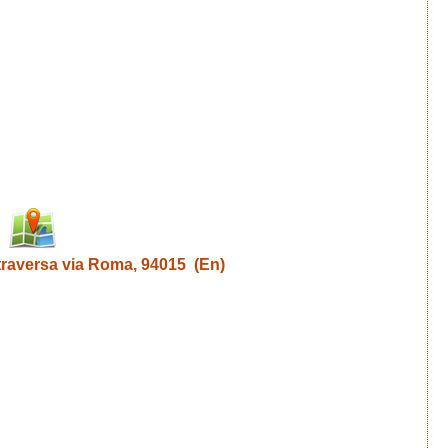
traversa via Roma, 94015 (En)