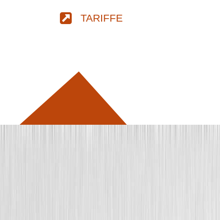
TARIFFE