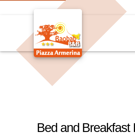
Bed and Breakfas