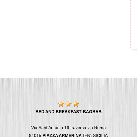
BED AND BREAKFAST BAOBAB
Via Sant'Antonio 16 traversa via Roma
94015
PIAZZA ARMERINA
(EN) SICILIA