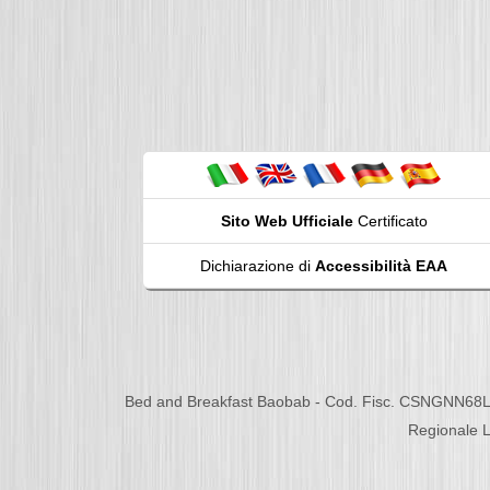
Sito Web Ufficiale
Certificato
Dichiarazione di
Accessibilità EAA
Bed and Breakfast Baobab - Cod. Fisc. CSNGNN68L
Regionale L