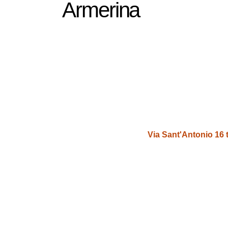
Armerina
Via Sant'Antonio 16 