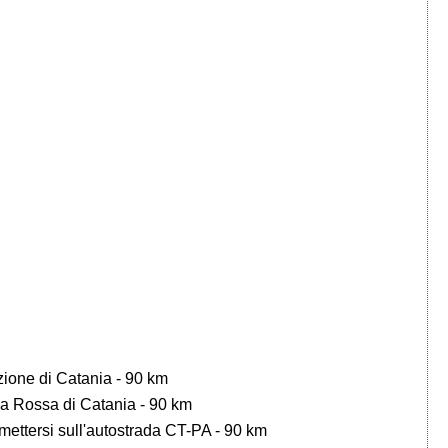
zione di Catania - 90 km
a Rossa di Catania - 90 km
ettersi sull'autostrada CT-PA - 90 km