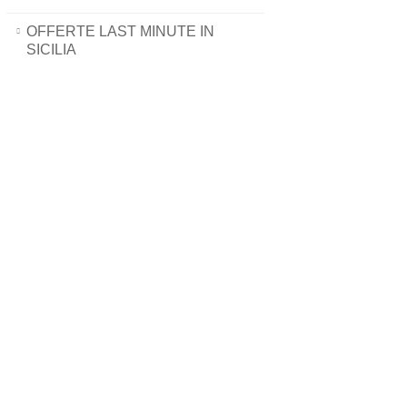
OFFERTE LAST MINUTE IN
SICILIA