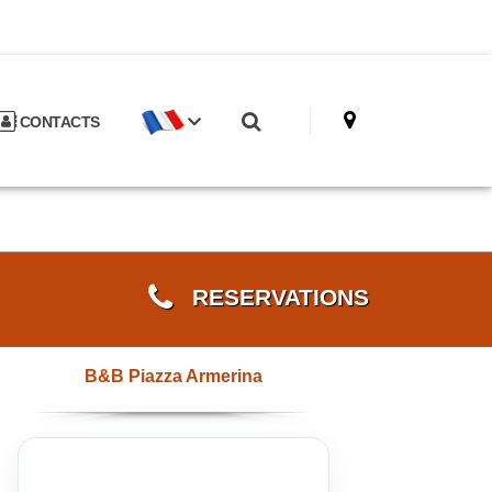
CONTACTS
RESERVATIONS
B&B Piazza Armerina