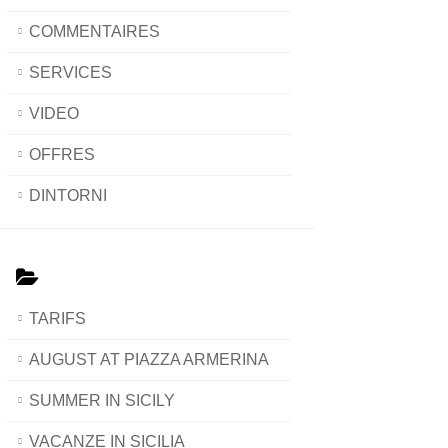
COMMENTAIRES
SERVICES
VIDEO
OFFRES
DINTORNI
TARIFS
AUGUST AT PIAZZA ARMERINA
SUMMER IN SICILY
VACANZE IN SICILIA