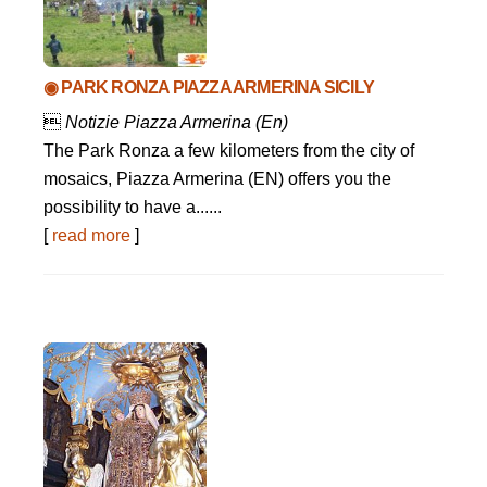
◉ PARK RONZA PIAZZA ARMERINA SICILY

Notizie Piazza Armerina (En)
The Park Ronza a few kilometers from the city of
mosaics, Piazza Armerina (EN) offers you the
possibility to have a......
[
read more
]