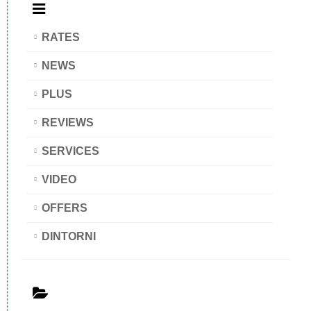
RATES
NEWS
PLUS
REVIEWS
SERVICES
VIDEO
OFFERS
DINTORNI