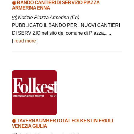
◉ BANDO CANTIERI DI SERVIZIO PIAZZA
ARMERINA ENNA

Notizie Piazza Armerina (En)
PUBBLICATO IL BANDO PER I NUOVI CANTIERI
DI SERVIZIO nel sito del comune di Piazza......
[
read more
]
◉ TAVERNA UMBERTO I AT FOLKEST IN FRIULI
VENEZIA GIULIA