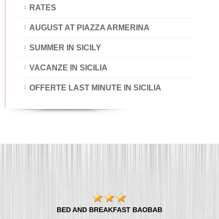
RATES
AUGUST AT PIAZZA ARMERINA
SUMMER IN SICILY
VACANZE IN SICILIA
OFFERTE LAST MINUTE IN SICILIA
BED AND BREAKFAST BAOBAB