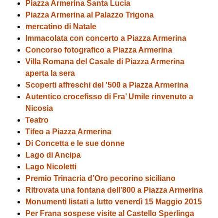
Piazza Armerina Santa Lucia
Piazza Armerina al Palazzo Trigona
mercatino di Natale
Immacolata con concerto a Piazza Armerina
Concorso fotografico a Piazza Armerina
Villa Romana del Casale di Piazza Armerina
aperta la sera
Scoperti affreschi del '500 a Piazza Armerina
Autentico crocefisso di Fra’ Umile rinvenuto a
Nicosia
Teatro
Tifeo a Piazza Armerina
Di Concetta e le sue donne
Lago di Ancipa
Lago Nicoletti
Premio Trinacria d’Oro pecorino siciliano
Ritrovata una fontana dell’800 a Piazza Armerina
Monumenti listati a lutto venerdì 15 Maggio 2015
Per Frana sospese visite al Castello Sperlinga