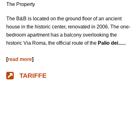
The Property
The B&B is located on the ground floor of an ancient
house in the historic center, renovated in 2006. The one-
bedroom apartment has a balcony overlooking the
historic Via Roma, the official route of the
Palio dei......
[
read more
]
TARIFFE