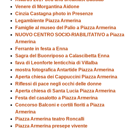
Venere di Morgantina Aidone
Cinzia Castagna photo in Presenze
Legambiente Piazza Armerina
Famiglie al museo del Palio a Piazza Armerina
NUOVO CENTRO SOCIO-RIABILITATIVO a Piazza
Armerina
Ferrante in festa a Enna
Sagra del Buonriposo a Calascibetta Enna
fava di Leonforte lenticchia di Villalba
mostra fotografica Antartide Piazza Armerina
Aperta chiesa dei Cappuccini Piazza Armerina
Riflessi di pace negli occhi delle donne
Aperta chiesa di Santa Lucia Piazza Armerina
Festa del casalotto a Piazza Armerina
Concorso Balconi e cortili fioriti a Piazza
Armerina
Piazza Armerina teatro Roncalli
Piazza Armerina presepe vivente