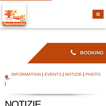
BOOKING
INFORMATION
|
EVENTS
|
NOTIZIE
|
PHOTO
|
NOTIZIE