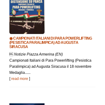
◉ CAMPIONATI ITALIANI DI PARA POWERLIFTING
(PESISTICA PARALIMPICA) AD AUGUSTA
SIRACUSA

Notizie Piazza Armerina (EN)
Campionati Italiani di Para Powerlifting (Pesistica
Paralimpica) ad Augusta Siracusa il 18 novembre
Medaglia......
[
read more
]