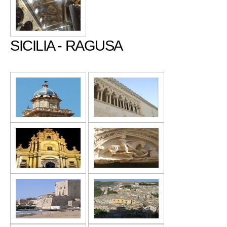
SICILIA - RAGUSA