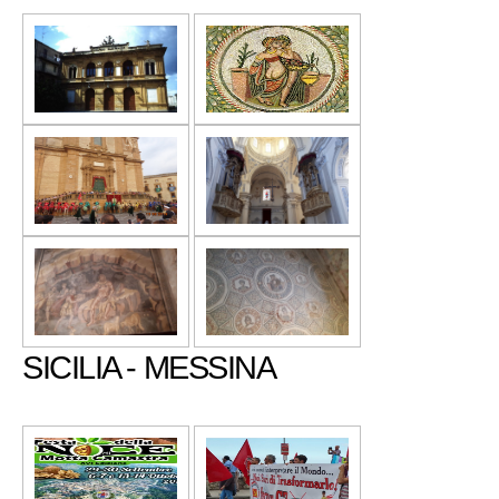
SICILIA - MESSINA