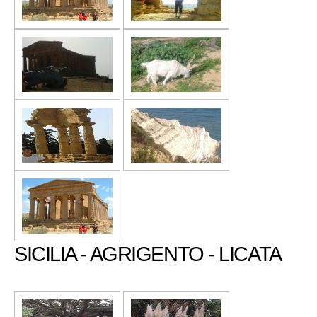
SICILIA - AGRIGENTO - LICATA