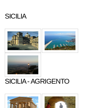
SICILIA
SICILIA - AGRIGENTO