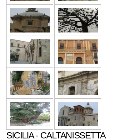
SICILIA - CALTANISSETTA