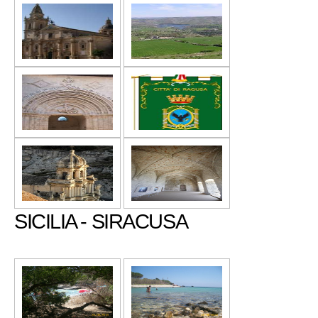
SICILIA - SIRACUSA