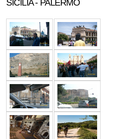
SICILIA - PALERMO