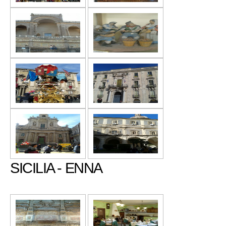
SICILIA - ENNA