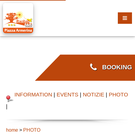
BOOKING
INFORMATION
|
EVENTS
|
NOTIZIE
|
PHOTO
|
home
>
PHOTO