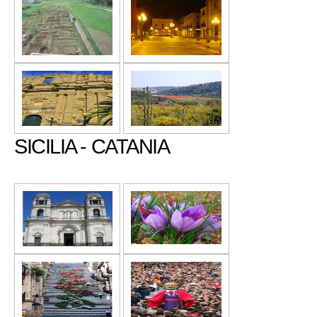
SICILIA - CATANIA