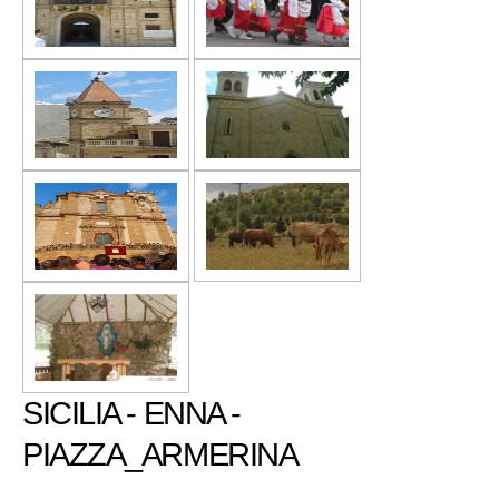
SICILIA - ENNA -
PIAZZA_ARMERINA