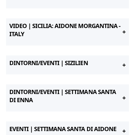
VIDEO | SICILIA: AIDONE MORGANTINA -
ITALY
DINTORNI/EVENTI | SIZILIEN
DINTORNI/EVENTI | SETTIMANA SANTA
DI ENNA
EVENTI | SETTIMANA SANTA DI AIDONE