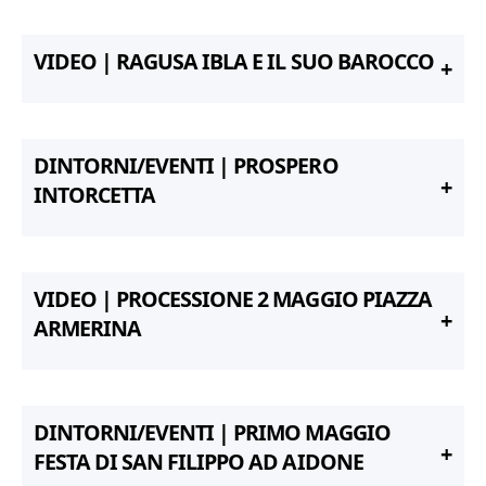
VIDEO | RAGUSA IBLA E IL SUO BAROCCO
DINTORNI/EVENTI | PROSPERO
INTORCETTA
VIDEO | PROCESSIONE 2 MAGGIO PIAZZA
ARMERINA
DINTORNI/EVENTI | PRIMO MAGGIO
FESTA DI SAN FILIPPO AD AIDONE