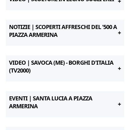
NOTIZIE | SCOPERTI AFFRESCHI DEL '500 A
PIAZZA ARMERINA
VIDEO | SAVOCA (ME) - BORGHI D'ITALIA
(TV2000)
EVENTI | SANTA LUCIA A PIAZZA
ARMERINA