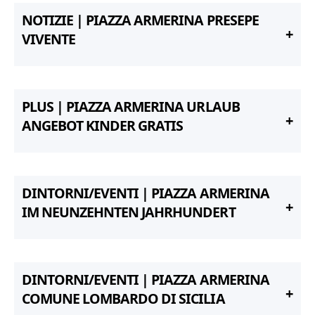
NOTIZIE | PIAZZA ARMERINA PRESEPE
VIVENTE
PLUS | PIAZZA ARMERINA URLAUB
ANGEBOT KINDER GRATIS
DINTORNI/EVENTI | PIAZZA ARMERINA
IM NEUNZEHNTEN JAHRHUNDERT
DINTORNI/EVENTI | PIAZZA ARMERINA
COMUNE LOMBARDO DI SICILIA