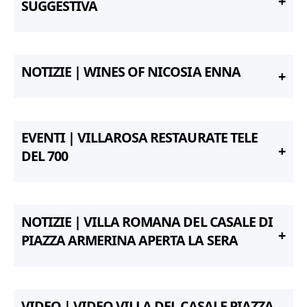
SUGGESTIVA
NOTIZIE | WINES OF NICOSIA ENNA
EVENTI | VILLAROSA RESTAURATE TELE
DEL 700
NOTIZIE | VILLA ROMANA DEL CASALE DI
PIAZZA ARMERINA APERTA LA SERA
VIDEO | VIDEO VILLA DEL CASALE PIAZZA