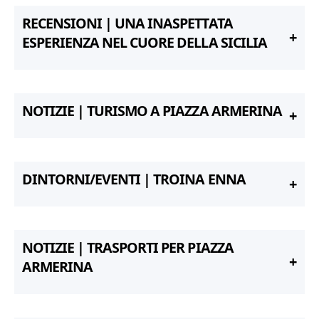
RECENSIONI | UNA INASPETTATA
ESPERIENZA NEL CUORE DELLA SICILIA
NOTIZIE | TURISMO A PIAZZA ARMERINA
DINTORNI/EVENTI | TROINA ENNA
NOTIZIE | TRASPORTI PER PIAZZA
ARMERINA