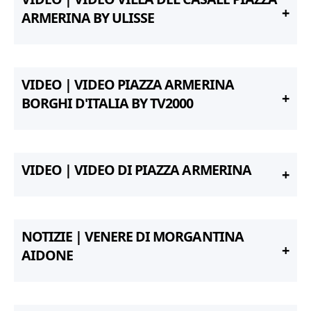
ARMERINA BY ULISSE
VIDEO | VIDEO PIAZZA ARMERINA
BORGHI D'ITALIA BY TV2000
VIDEO | VIDEO DI PIAZZA ARMERINA
NOTIZIE | VENERE DI MORGANTINA
AIDONE