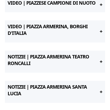
VIDEO | PIAZZESE CAMPIONE DI NUOTO
VIDEO | PIAZZA ARMERINA, BORGHI
D'ITALIA
NOTIZIE | PIAZZA ARMERINA TEATRO
RONCALLI
NOTIZIE | PIAZZA ARMERINA SANTA
LUCIA