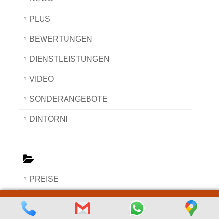
PLUS
BEWERTUNGEN
DIENSTLEISTUNGEN
VIDEO
SONDERANGEBOTE
DINTORNI
PREISE
PIAZZA ARMERINA AUGUST