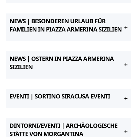
NEWS | BESONDEREN URLAUB FÜR
FAMILIEN IN PIAZZA ARMERINA SIZILIEN
NEWS | OSTERN IN PIAZZA ARMERINA
SIZILIEN
EVENTI | SORTINO SIRACUSA EVENTI
DINTORNI/EVENTI | ARCHÄOLOGISCHE
STÄTTE VON MORGANTINA