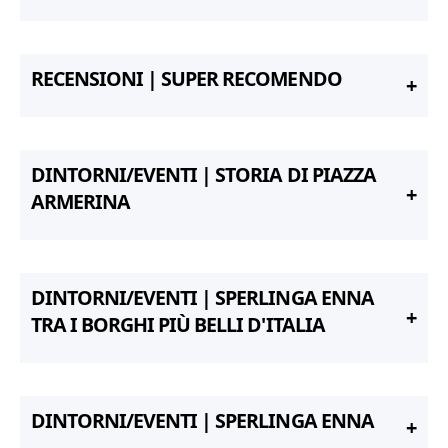
RECENSIONI | SUPER RECOMENDO
DINTORNI/EVENTI | STORIA DI PIAZZA
ARMERINA
DINTORNI/EVENTI | SPERLINGA ENNA
TRA I BORGHI PIÙ BELLI D'ITALIA
DINTORNI/EVENTI | SPERLINGA ENNA