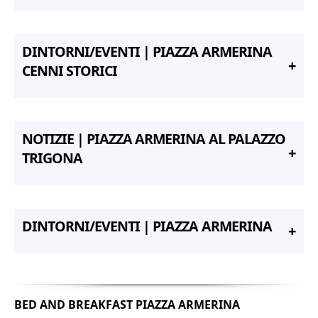
DINTORNI/EVENTI | PIAZZA ARMERINA
CENNI STORICI
NOTIZIE | PIAZZA ARMERINA AL PALAZZO
TRIGONA
DINTORNI/EVENTI | PIAZZA ARMERINA
BED AND BREAKFAST PIAZZA ARMERINA