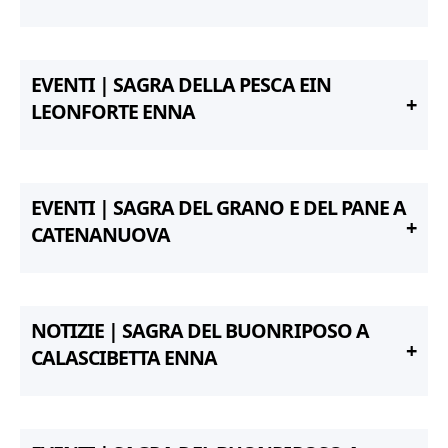
EVENTI | SAGRA DELLA PESCA EIN
LEONFORTE ENNA
EVENTI | SAGRA DEL GRANO E DEL PANE A
CATENANUOVA
NOTIZIE | SAGRA DEL BUONRIPOSO A
CALASCIBETTA ENNA