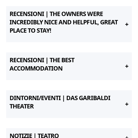
RECENSIONI | THE OWNERS WERE
INCREDIBLY NICE AND HELPFUL, GREAT
PLACE TO STAY!
RECENSIONI | THE BEST
ACCOMMODATION
DINTORNI/EVENTI | DAS GARIBALDI
THEATER
NOTIZIE | TEATRO