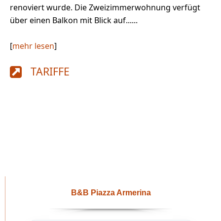
renoviert wurde. Die Zweizimmerwohnung verfügt
über einen Balkon mit Blick auf......
[
mehr lesen
]
TARIFFE
B&B Piazza Armerina