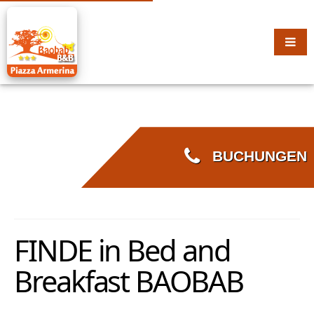
BUCHUNGEN
FINDE in Bed and
Breakfast BAOBAB