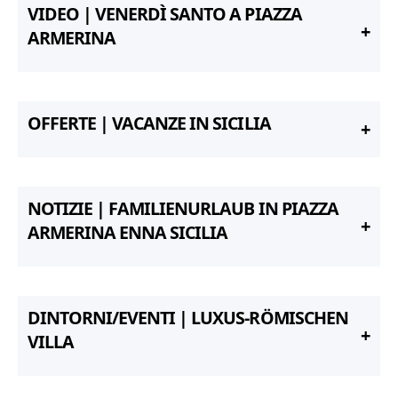
VIDEO | VENERDÌ SANTO A PIAZZA
ARMERINA
OFFERTE | VACANZE IN SICILIA
NOTIZIE | FAMILIENURLAUB IN PIAZZA
ARMERINA ENNA SICILIA
DINTORNI/EVENTI | LUXUS-RÖMISCHEN
VILLA