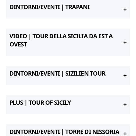
DINTORNI/EVENTI | TRAPANI
VIDEO | TOUR DELLA SICILIA DA EST A
OVEST
DINTORNI/EVENTI | SIZILIEN TOUR
PLUS | TOUR OF SICILY
DINTORNI/EVENTI | TORRE DI NISSORIA