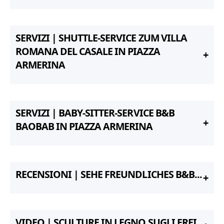
SERVIZI | SHUTTLE-SERVICE ZUM VILLA
ROMANA DEL CASALE IN PIAZZA
ARMERINA
SERVIZI | BABY-SITTER-SERVICE B&B
BAOBAB IN PIAZZA ARMERINA
RECENSIONI | SEHE FREUNDLICHES B&B...
VIDEO | SCULTURE IN LEGNO SUGLI EREI