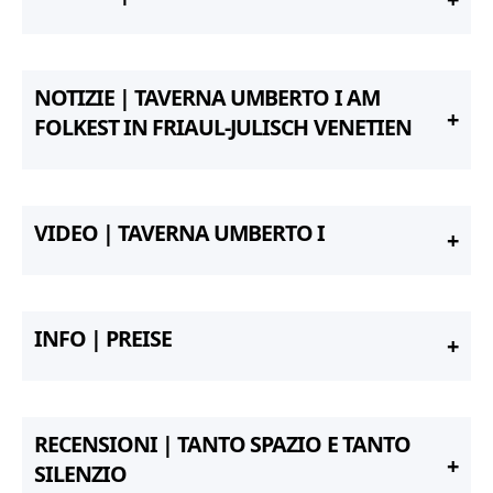
NOTIZIE | TAVERNA UMBERTO I AM
FOLKEST IN FRIAUL-JULISCH VENETIEN
VIDEO | TAVERNA UMBERTO I
INFO | PREISE
RECENSIONI | TANTO SPAZIO E TANTO
SILENZIO