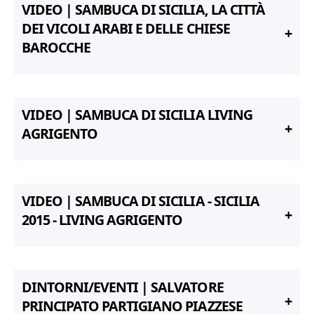
VIDEO | SAMBUCA DI SICILIA, LA CITTÀ
DEI VICOLI ARABI E DELLE CHIESE
BAROCCHE
VIDEO | SAMBUCA DI SICILIA LIVING
AGRIGENTO
VIDEO | SAMBUCA DI SICILIA - SICILIA
2015 - LIVING AGRIGENTO
DINTORNI/EVENTI | SALVATORE
PRINCIPATO PARTIGIANO PIAZZESE