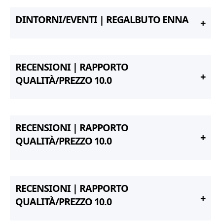
DINTORNI/EVENTI | REGALBUTO ENNA
RECENSIONI | RAPPORTO
QUALITÀ/PREZZO 10.0
RECENSIONI | RAPPORTO
QUALITÀ/PREZZO 10.0
RECENSIONI | RAPPORTO
QUALITÀ/PREZZO 10.0