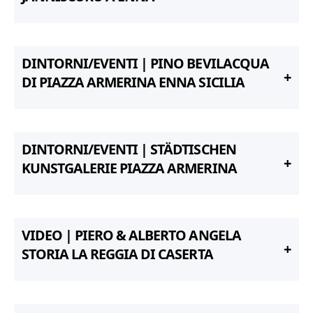
DINTORNI/EVENTI | PINO BEVILACQUA
DI PIAZZA ARMERINA ENNA SICILIA
DINTORNI/EVENTI | STÄDTISCHEN
KUNSTGALERIE PIAZZA ARMERINA
VIDEO | PIERO & ALBERTO ANGELA
STORIA LA REGGIA DI CASERTA