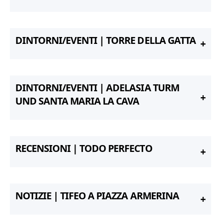
DINTORNI/EVENTI | TORRE DELLA GATTA
DINTORNI/EVENTI | ADELASIA TURM
UND SANTA MARIA LA CAVA
RECENSIONI | TODO PERFECTO
NOTIZIE | TIFEO A PIAZZA ARMERINA