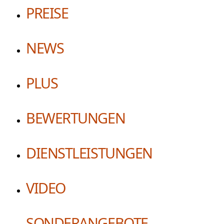
PREISE
NEWS
PLUS
BEWERTUNGEN
DIENSTLEISTUNGEN
VIDEO
SONDERANGEBOTE