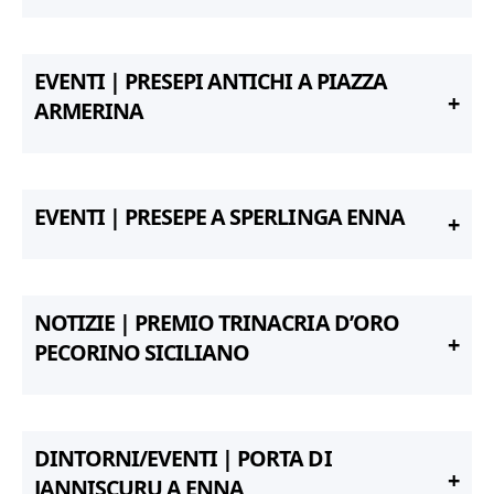
EVENTI | PRESEPI ANTICHI A PIAZZA
ARMERINA
EVENTI | PRESEPE A SPERLINGA ENNA
NOTIZIE | PREMIO TRINACRIA D’ORO
PECORINO SICILIANO
DINTORNI/EVENTI | PORTA DI
JANNISCURU A ENNA