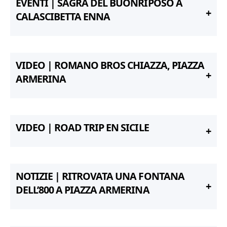
EVENTI | SAGRA DEL BUONRIPOSO A
CALASCIBETTA ENNA
VIDEO | ROMANO BROS CHIAZZA, PIAZZA
ARMERINA
VIDEO | ROAD TRIP EN SICILE
NOTIZIE | RITROVATA UNA FONTANA
DELL’800 A PIAZZA ARMERINA