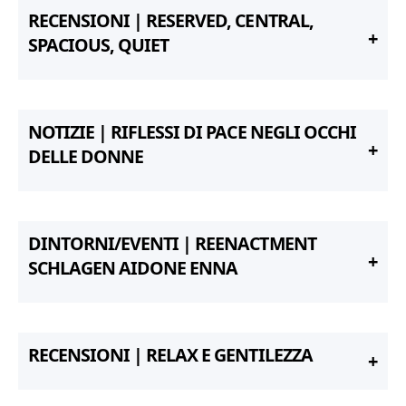
RECENSIONI | RESERVED, CENTRAL,
SPACIOUS, QUIET
NOTIZIE | RIFLESSI DI PACE NEGLI OCCHI
DELLE DONNE
DINTORNI/EVENTI | REENACTMENT
SCHLAGEN AIDONE ENNA
RECENSIONI | RELAX E GENTILEZZA