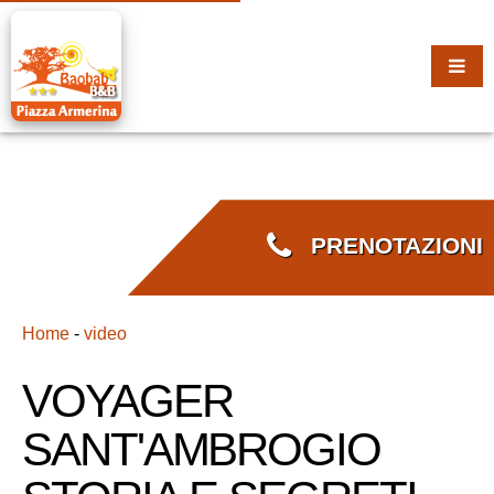
PRENOTAZIONI
Home
-
video
VOYAGER
SANT'AMBROGIO