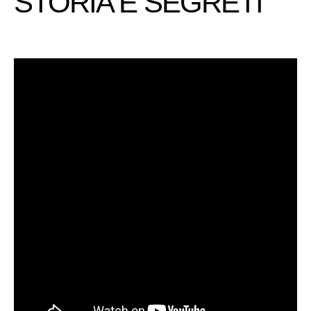
STORIA E SEGRETI