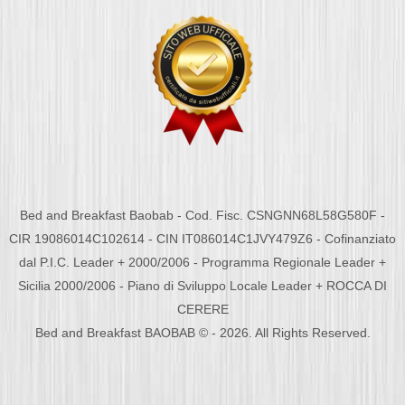
Bed and Breakfast Baobab - Cod. Fisc. CSNGNN68L58G580F -
CIR 19086014C102614 - CIN IT086014C1JVY479Z6 - Cofinanziato
dal P.I.C. Leader + 2000/2006 - Programma Regionale Leader +
Sicilia 2000/2006 - Piano di Sviluppo Locale Leader + ROCCA DI
CERERE
Bed and Breakfast BAOBAB © - 2026. All Rights Reserved.