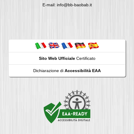
E-mail: info@bb-baobab.it
Sito Web Ufficiale
Certificato
Dichiarazione di
Accessibilità EAA