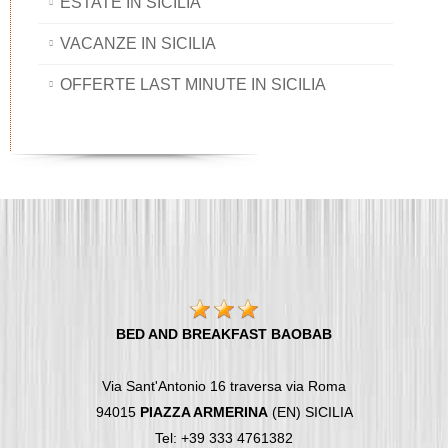
ESTATE IN SICILIA
VACANZE IN SICILIA
OFFERTE LAST MINUTE IN SICILIA
BED AND BREAKFAST BAOBAB
Via Sant'Antonio 16 traversa via Roma
94015
PIAZZA ARMERINA
(EN) SICILIA
Tel: +39 333 4761382