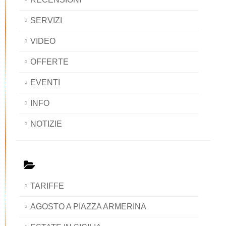
SERVIZI
VIDEO
OFFERTE
EVENTI
INFO
NOTIZIE
TARIFFE
AGOSTO A PIAZZA ARMERINA