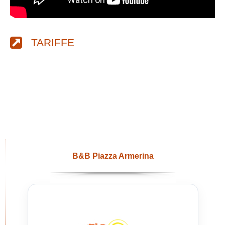
TARIFFE
B&B Piazza Armerina