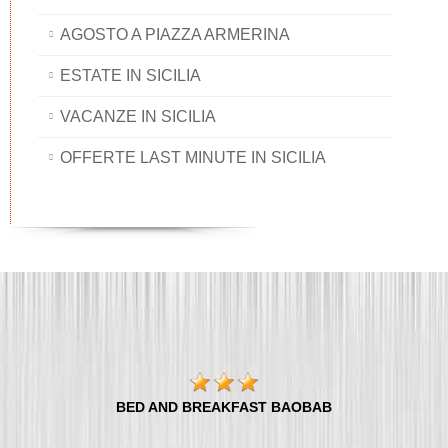
AGOSTO A PIAZZA ARMERINA
ESTATE IN SICILIA
VACANZE IN SICILIA
OFFERTE LAST MINUTE IN SICILIA
BED AND BREAKFAST BAOBAB