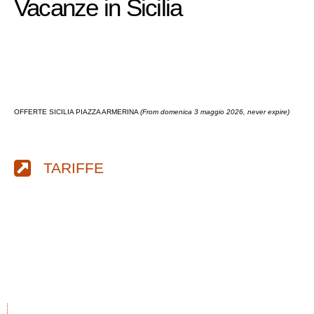
Vacanze in Sicilia
OFFERTE SICILIA PIAZZA ARMERINA
(From domenica 3 maggio 2026, never expire)
TARIFFE