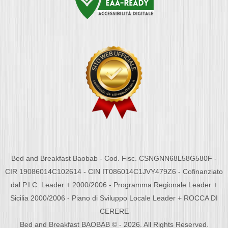
Bed and Breakfast Baobab - Cod. Fisc. CSNGNN68L58G580F -
CIR 19086014C102614 - CIN IT086014C1JVY479Z6 - Cofinanziato
dal P.I.C. Leader + 2000/2006 - Programma Regionale Leader +
Sicilia 2000/2006 - Piano di Sviluppo Locale Leader + ROCCA DI
CERERE
Bed and Breakfast BAOBAB © - 2026. All Rights Reserved.