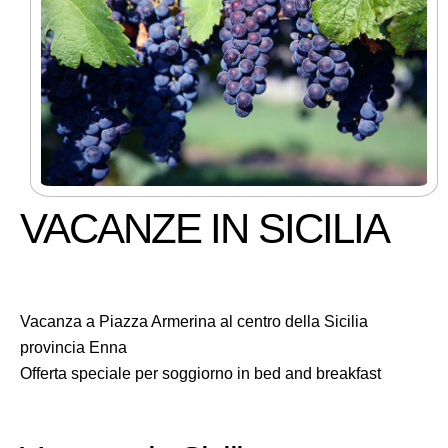
VACANZE IN SICILIA
Vacanza a Piazza Armerina al centro della Sicilia
provincia Enna
Offerta speciale per soggiorno in bed and breakfast