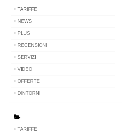
TARIFFE
NEWS
PLUS
RECENSIONI
SERVIZI
VIDEO
OFFERTE
DINTORNI
TARIFFE