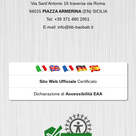
Via Sant'Antonio 16 traversa via Roma
94015
PIAZZA ARMERINA
(EN) SICILIA
Tel: +39 371 480 2951
E-mail: info@bb-baobab.it
Sito Web Ufficiale
Certificato
Dichiarazione di
Accessibilità EAA