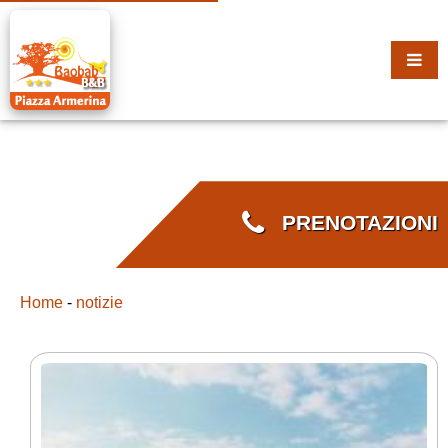
PRENOTAZIONI
Home
-
notizie