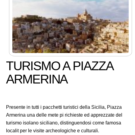
TURISMO A PIAZZA
ARMERINA
Presente in tutti i pacchetti turistici della Sicilia, Piazza
Armerina una delle mete pi richieste ed apprezzate del
turismo isolano siciliano, distinguendosi come famosa
localit per le visite archeologiche e culturali.