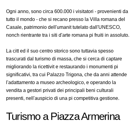
Ogni anno, sono circa 600.000 i visitatori - provenienti da
tutto il mondo - che si recano presso la Villa romana del
Casale, patrimonio dell'umanit tutelato dall'UNESCO,
nonch rientrante tra i siti d'arte romana pi fruiti in assoluto.
La citt ed il suo centro storico sono tuttavia spesso
trascurati dal turismo di massa, che si cerca di captare
migliorando la ricettivit e restaurando i monumenti pi
significativi, tra cui Palazzo Trigona, che da anni attende
l'adattamento a museo archeologico, e operando la
vendita a gestori privati dei principali beni culturali
presenti, nell'auspicio di una pi competitiva gestione.
Turismo a Piazza Armerina