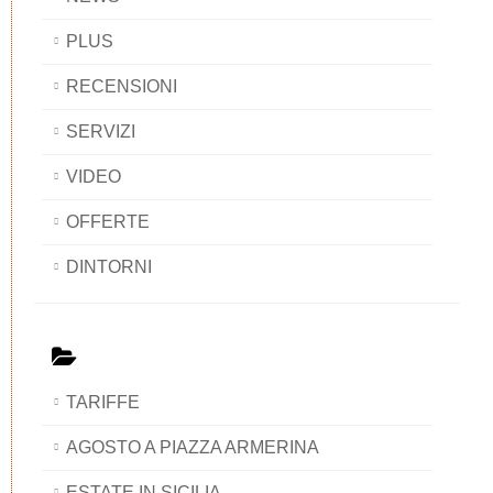
PLUS
RECENSIONI
SERVIZI
VIDEO
OFFERTE
DINTORNI
TARIFFE
AGOSTO A PIAZZA ARMERINA
ESTATE IN SICILIA