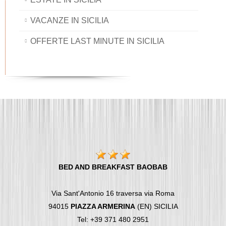
VACANZE IN SICILIA
OFFERTE LAST MINUTE IN SICILIA
BED AND BREAKFAST BAOBAB
Via Sant'Antonio 16 traversa via Roma
94015
PIAZZA ARMERINA
(EN) SICILIA
Tel: +39 371 480 2951