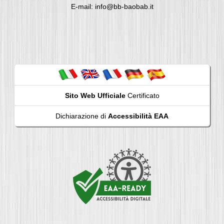
E-mail: info@bb-baobab.it
Sito Web Ufficiale
Certificato
Dichiarazione di
Accessibilità EAA