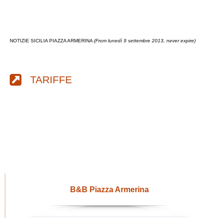
NOTIZIE SICILIA PIAZZA ARMERINA
(From lunedì 9 settembre 2013, never expire)
TARIFFE
B&B Piazza Armerina