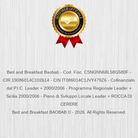
Bed and Breakfast Baobab - Cod. Fisc. CSNGNN68L58G580F -
CIR 19086014C102614 - CIN IT086014C1JVY479Z6 - Cofinanziato
dal P.I.C. Leader + 2000/2006 - Programma Regionale Leader +
Sicilia 2000/2006 - Piano di Sviluppo Locale Leader + ROCCA DI
CERERE
Bed and Breakfast BAOBAB © - 2026. All Rights Reserved.