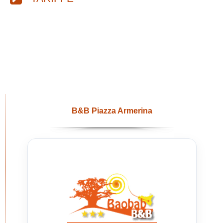
B&B Piazza Armerina