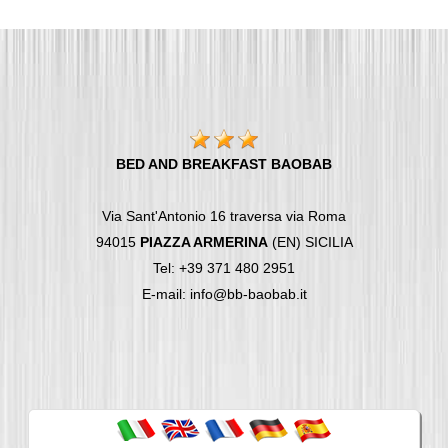
BED AND BREAKFAST BAOBAB
Via Sant'Antonio 16 traversa via Roma
94015
PIAZZA ARMERINA
(EN) SICILIA
Tel: +39 371 480 2951
E-mail: info@bb-baobab.it