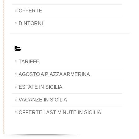
OFFERTE
DINTORNI
TARIFFE
AGOSTO A PIAZZA ARMERINA
ESTATE IN SICILIA
VACANZE IN SICILIA
OFFERTE LAST MINUTE IN SICILIA