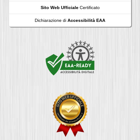
Sito Web Ufficiale
Certificato
Dichiarazione di
Accessibilità EAA