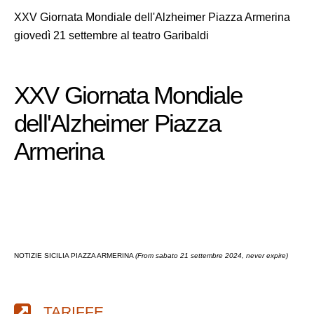
XXV Giornata Mondiale dell'Alzheimer Piazza Armerina
giovedì 21 settembre al teatro Garibaldi
XXV Giornata Mondiale
dell'Alzheimer Piazza
Armerina
NOTIZIE SICILIA PIAZZA ARMERINA
(From sabato 21 settembre 2024, never expire)
TARIFFE