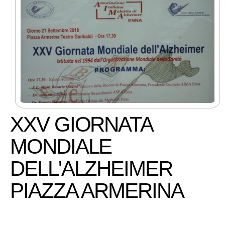
XXV GIORNATA
MONDIALE
DELL'ALZHEIMER
PIAZZA ARMERINA