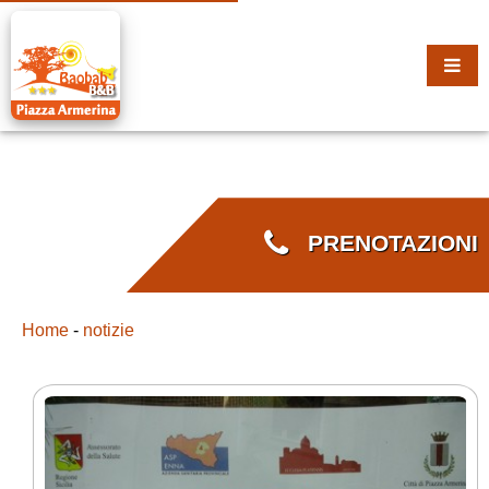
PRENOTAZIONI
Home
-
notizie