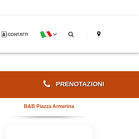
CONTATTI
PRENOTAZIONI
B&B Piazza Armerina