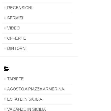
RECENSIONI
SERVIZI
VIDEO
OFFERTE
DINTORNI
TARIFFE
AGOSTO A PIAZZA ARMERINA
ESTATE IN SICILIA
VACANZE IN SICILIA