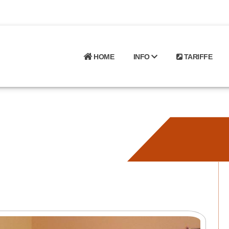
HOME
INFO
TARIFFE