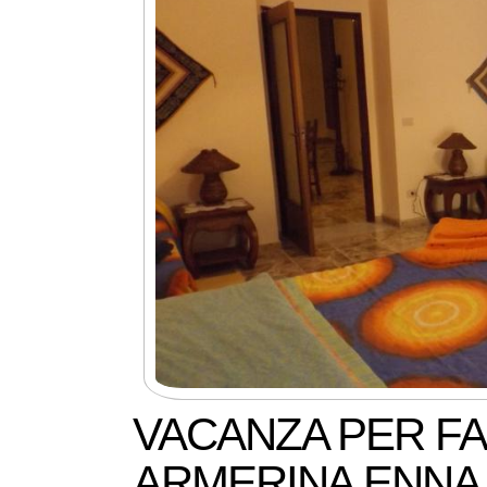
VACANZA PER FA
ARMERINA ENNA 