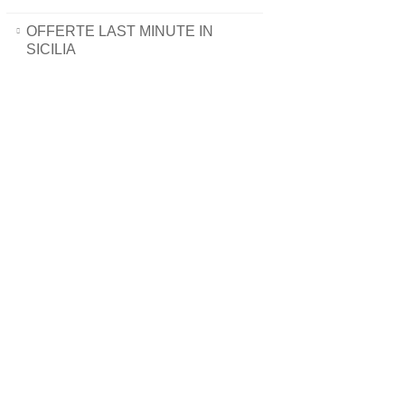
OFFERTE LAST MINUTE IN
SICILIA