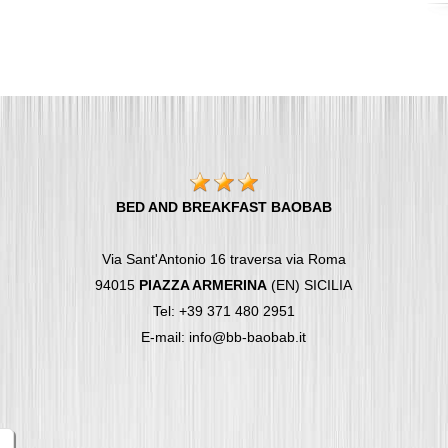
BED AND BREAKFAST BAOBAB
Via Sant'Antonio 16 traversa via Roma
94015
PIAZZA ARMERINA
(EN) SICILIA
Tel: +39 371 480 2951
E-mail: info@bb-baobab.it