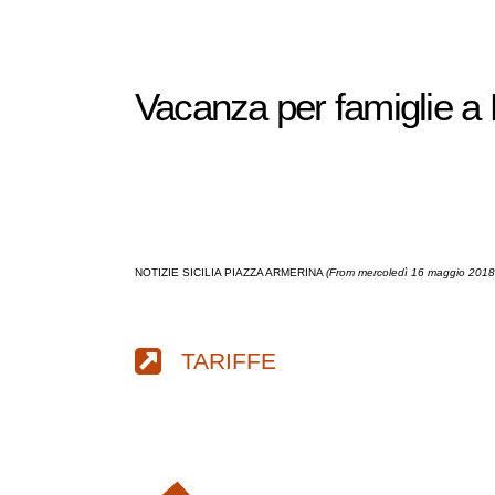
Vacanza per famiglie a 
NOTIZIE SICILIA PIAZZA ARMERINA
(From mercoledì 16 maggio 2018,
TARIFFE