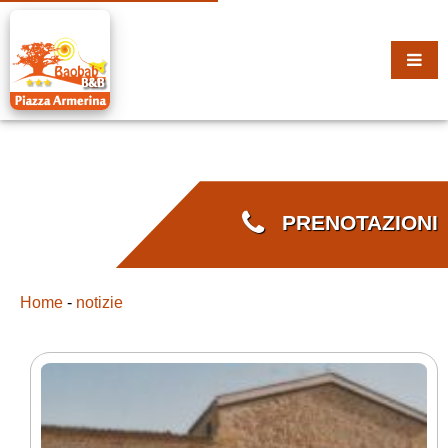
PRENOTAZIONI
Home
-
notizie