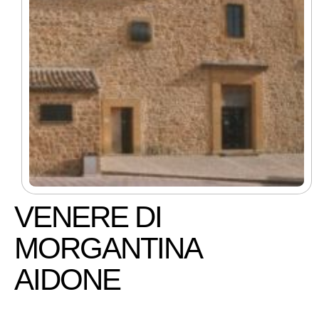
VENERE DI
MORGANTINA
AIDONE