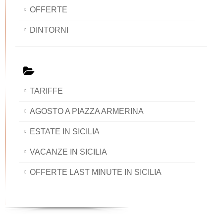
OFFERTE
DINTORNI
TARIFFE
AGOSTO A PIAZZA ARMERINA
ESTATE IN SICILIA
VACANZE IN SICILIA
OFFERTE LAST MINUTE IN SICILIA