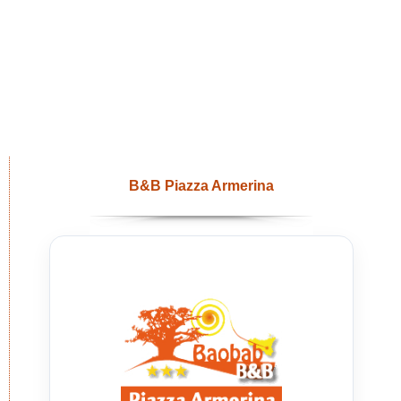
B&B Piazza Armerina