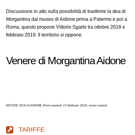
Discussione in atto sulla possibilità di trasferire la dea di
Morgantina dal museo di Aidone prima a Palermo e poi a
Roma, questo propone Vittorio Sgarbi tra ottobre 2018 e
febbraio 2019. Il territorio si oppone.
Venere di Morgantina Aidone
NOTIZIE SICILIA AIDONE
(From martedì 13 febbraio 2018, never expire)
TARIFFE