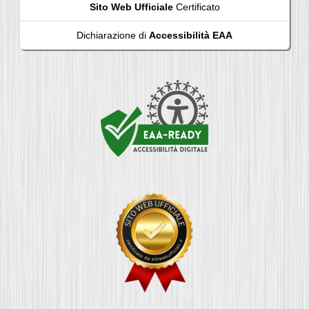
Sito Web Ufficiale
Certificato
Dichiarazione di
Accessibilità EAA