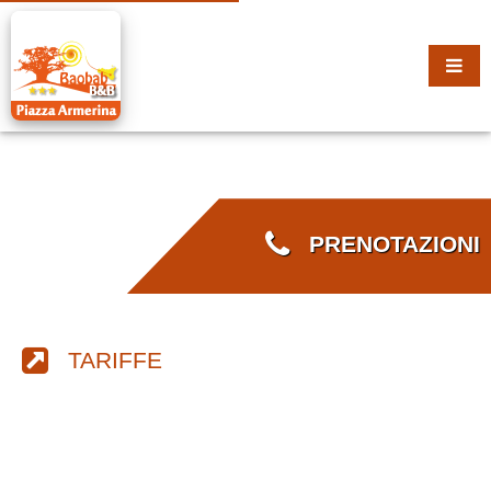
PRENOTAZIONI
TARIFFE