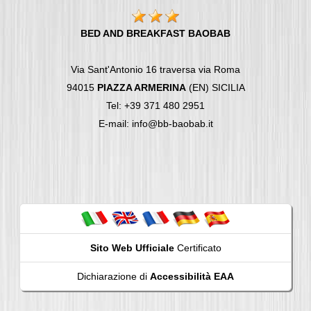
BED AND BREAKFAST BAOBAB
Via Sant'Antonio 16 traversa via Roma
94015
PIAZZA ARMERINA
(EN) SICILIA
Tel: +39 371 480 2951
E-mail: info@bb-baobab.it
Sito Web Ufficiale
Certificato
Dichiarazione di
Accessibilità EAA