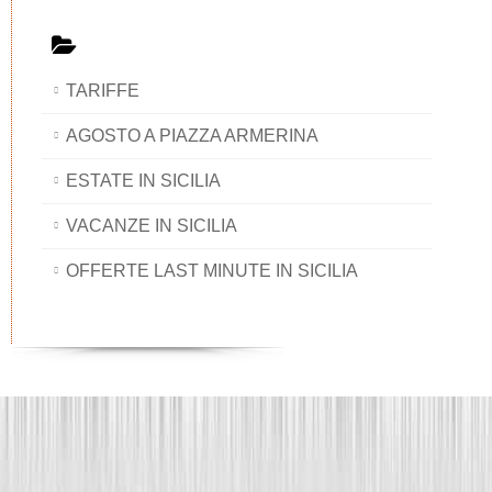
TARIFFE
AGOSTO A PIAZZA ARMERINA
ESTATE IN SICILIA
VACANZE IN SICILIA
OFFERTE LAST MINUTE IN SICILIA