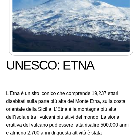
UNESCO: ETNA
L’Etna è un sito iconico che comprende 19,237 ettari
disabitati sulla parte più alta del Monte Etna, sulla costa
orientale della Sicilia. L’Etna è la montagna più alta
dell’isola e tra i vulcani più attivi del mondo. La storia
eruttiva del vulcano può essere fatta risalire 500.000 anni
e almeno 2.700 anni di questa attività è stata