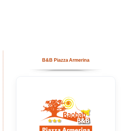
B&B Piazza Armerina