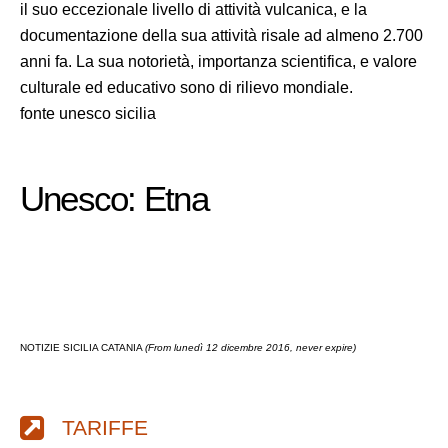
il suo eccezionale livello di attività vulcanica, e la
documentazione della sua attività risale ad almeno 2.700
anni fa. La sua notorietà, importanza scientifica, e valore
culturale ed educativo sono di rilievo mondiale.
fonte unesco sicilia
Unesco: Etna
NOTIZIE SICILIA CATANIA
(From lunedì 12 dicembre 2016, never expire)
TARIFFE