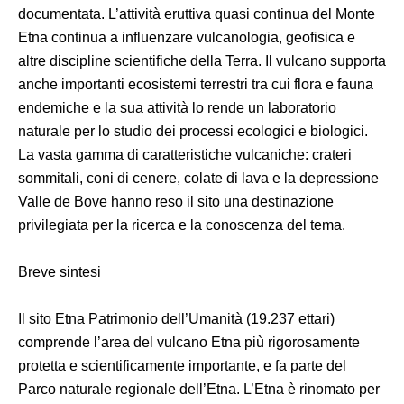
documentata. L’attività eruttiva quasi continua del Monte
Etna continua a influenzare vulcanologia, geofisica e
altre discipline scientifiche della Terra. Il vulcano supporta
anche importanti ecosistemi terrestri tra cui flora e fauna
endemiche e la sua attività lo rende un laboratorio
naturale per lo studio dei processi ecologici e biologici.
La vasta gamma di caratteristiche vulcaniche: crateri
sommitali, coni di cenere, colate di lava e la depressione
Valle de Bove hanno reso il sito una destinazione
privilegiata per la ricerca e la conoscenza del tema.
Breve sintesi
Il sito Etna Patrimonio dell’Umanità (19.237 ettari)
comprende l’area del vulcano Etna più rigorosamente
protetta e scientificamente importante, e fa parte del
Parco naturale regionale dell’Etna. L’Etna è rinomato per