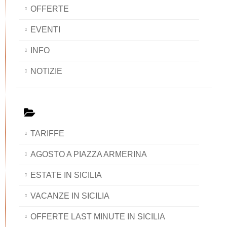
OFFERTE
EVENTI
INFO
NOTIZIE
TARIFFE
AGOSTO A PIAZZA ARMERINA
ESTATE IN SICILIA
VACANZE IN SICILIA
OFFERTE LAST MINUTE IN SICILIA