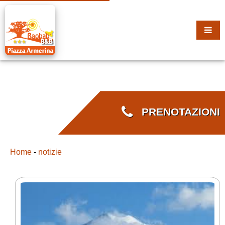
PRENOTAZIONI
Home
-
notizie