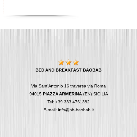
BED AND BREAKFAST BAOBAB
Via Sant'Antonio 16 traversa via Roma
94015
PIAZZA ARMERINA
(EN) SICILIA
Tel: +39 333 4761382
E-mail: info@bb-baobab.it