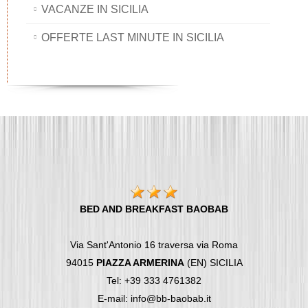
VACANZE IN SICILIA
OFFERTE LAST MINUTE IN SICILIA
BED AND BREAKFAST BAOBAB
Via Sant'Antonio 16 traversa via Roma
94015
PIAZZA ARMERINA
(EN) SICILIA
Tel: +39 333 4761382
E-mail: info@bb-baobab.it