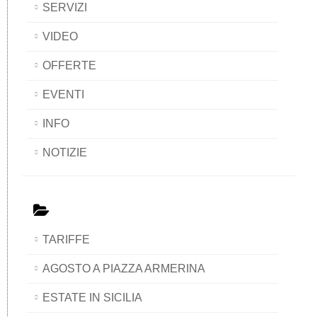
SERVIZI
VIDEO
OFFERTE
EVENTI
INFO
NOTIZIE
TARIFFE
AGOSTO A PIAZZA ARMERINA
ESTATE IN SICILIA