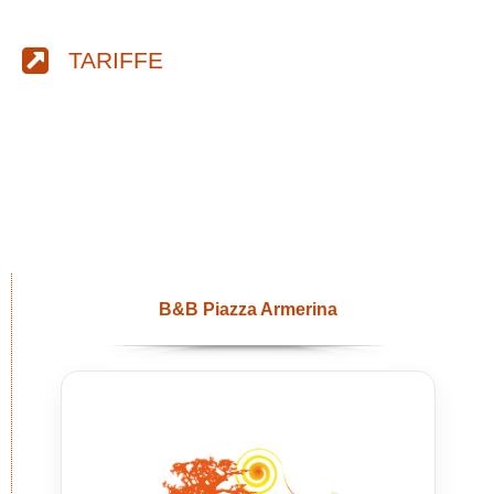
TARIFFE
B&B Piazza Armerina