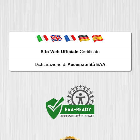
Sito Web Ufficiale
Certificato
Dichiarazione di
Accessibilità EAA