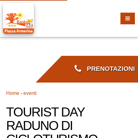
PRENOTAZIONI
Home
-
eventi
TOURIST DAY
RADUNO DI