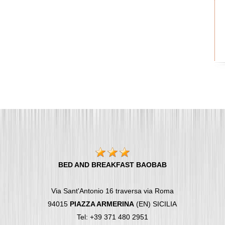
BED AND BREAKFAST BAOBAB
Via Sant'Antonio 16 traversa via Roma
94015
PIAZZA ARMERINA
(EN) SICILIA
Tel: +39 371 480 2951