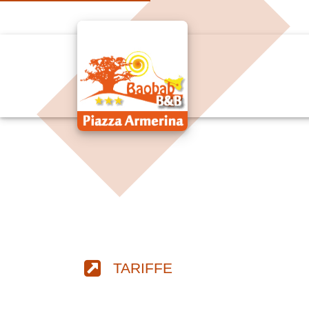
TARIFFE