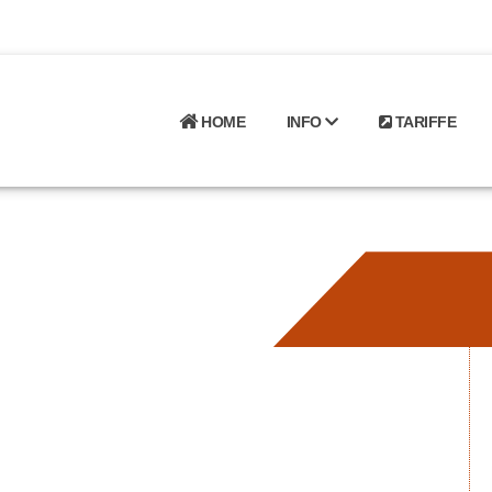
HOME
INFO
TARIFFE