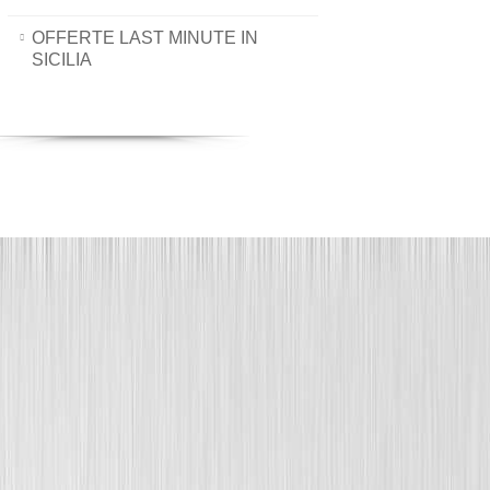
OFFERTE LAST MINUTE IN
SICILIA