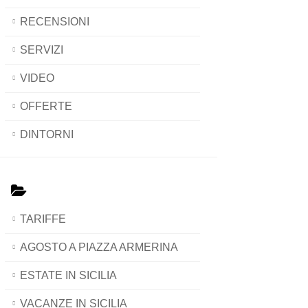
RECENSIONI
SERVIZI
VIDEO
OFFERTE
DINTORNI
TARIFFE
AGOSTO A PIAZZA ARMERINA
ESTATE IN SICILIA
VACANZE IN SICILIA