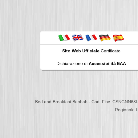
Sito Web Ufficiale
Certificato
Dichiarazione di
Accessibilità EAA
Bed and Breakfast Baobab - Cod. Fisc. CSNGNN68L
Regionale L