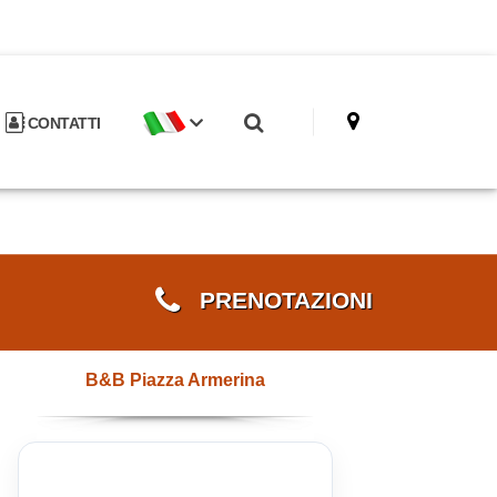
CONTATTI
PRENOTAZIONI
B&B Piazza Armerina