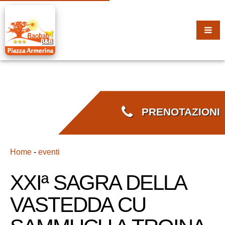
PRENOTAZIONI
Home
-
eventi
XXIª SAGRA DELLA
VASTEDDA CU