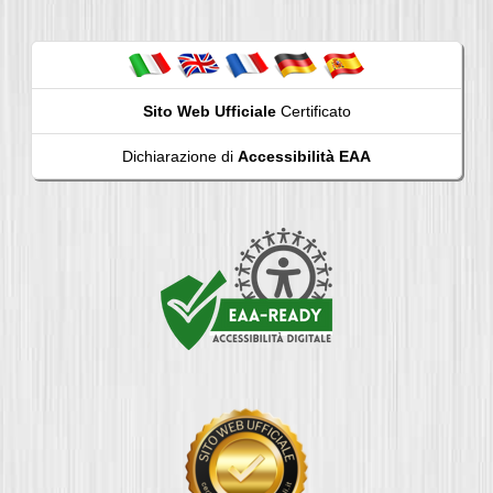
Sito Web Ufficiale
Certificato
Dichiarazione di
Accessibilità EAA