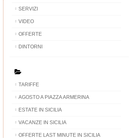
SERVIZI
VIDEO
OFFERTE
DINTORNI
TARIFFE
AGOSTO A PIAZZA ARMERINA
ESTATE IN SICILIA
VACANZE IN SICILIA
OFFERTE LAST MINUTE IN SICILIA