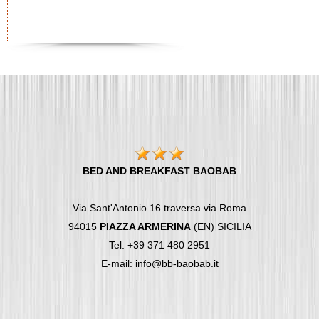
BED AND BREAKFAST BAOBAB
Via Sant'Antonio 16 traversa via Roma
94015
PIAZZA ARMERINA
(EN) SICILIA
Tel: +39 371 480 2951
E-mail: info@bb-baobab.it