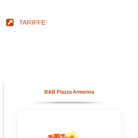
TARIFFE
B&B Piazza Armerina