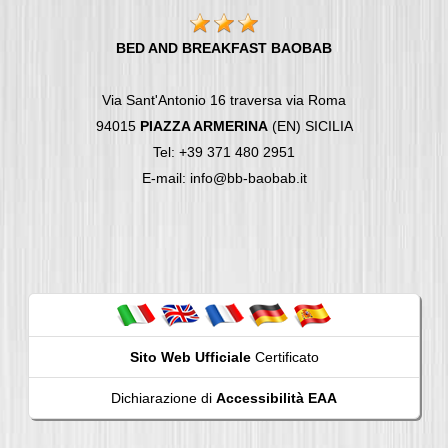
BED AND BREAKFAST BAOBAB
Via Sant'Antonio 16 traversa via Roma
94015
PIAZZA ARMERINA
(EN) SICILIA
Tel: +39 371 480 2951
E-mail: info@bb-baobab.it
Sito Web Ufficiale
Certificato
Dichiarazione di
Accessibilità EAA