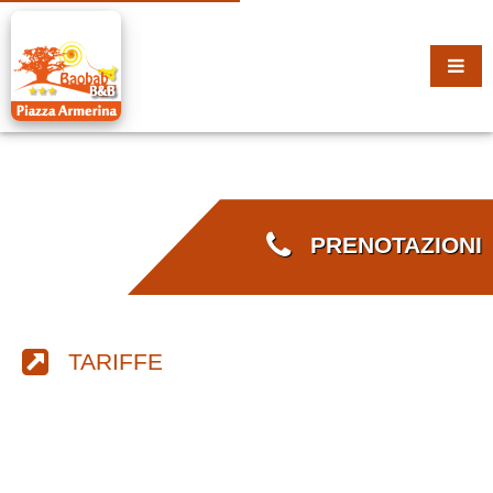
PRENOTAZIONI
TARIFFE