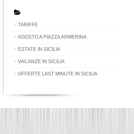
TARIFFE
AGOSTO A PIAZZA ARMERINA
ESTATE IN SICILIA
VACANZE IN SICILIA
OFFERTE LAST MINUTE IN SICILIA