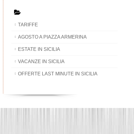
TARIFFE
AGOSTO A PIAZZA ARMERINA
ESTATE IN SICILIA
VACANZE IN SICILIA
OFFERTE LAST MINUTE IN SICILIA