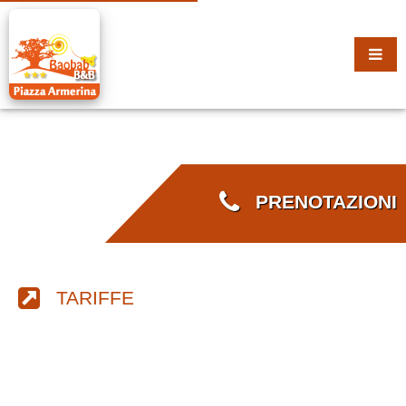
PRENOTAZIONI
TARIFFE