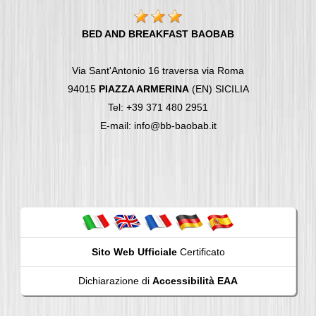
BED AND BREAKFAST BAOBAB
Via Sant'Antonio 16 traversa via Roma
94015
PIAZZA ARMERINA
(EN) SICILIA
Tel: +39 371 480 2951
E-mail: info@bb-baobab.it
Sito Web Ufficiale
Certificato
Dichiarazione di
Accessibilità EAA