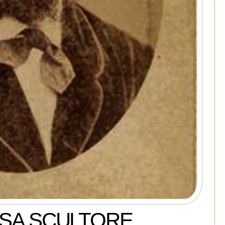
SA SCULTORE