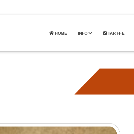
HOME
INFO
TARIFFE