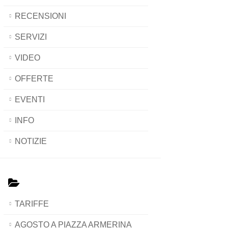
RECENSIONI
SERVIZI
VIDEO
OFFERTE
EVENTI
INFO
NOTIZIE
TARIFFE
AGOSTO A PIAZZA ARMERINA