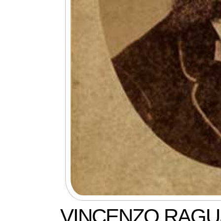
VINCENZO RAGU