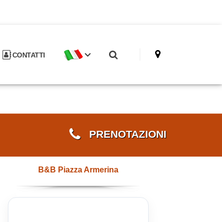
CONTATTI
PRENOTAZIONI
B&B Piazza Armerina