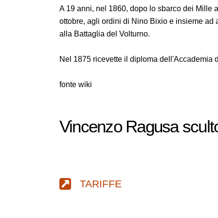
A 19 anni, nel 1860, dopo lo sbarco dei Mille a
ottobre, agli ordini di Nino Bixio e insieme ad a
alla Battaglia del Volturno.
Nel 1875 ricevette il diploma dell'Accademia 
fonte wiki
Vincenzo Ragusa sculto
TARIFFE