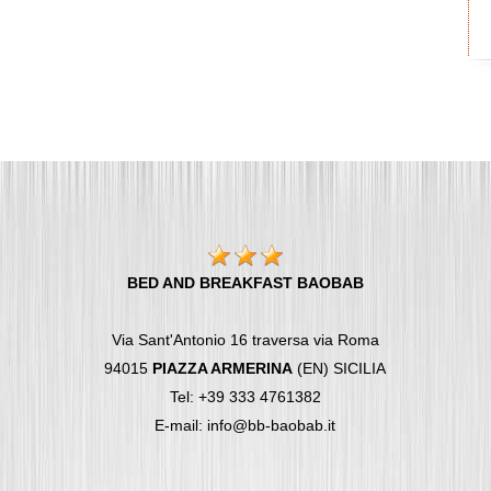
BED AND BREAKFAST BAOBAB
Via Sant'Antonio 16 traversa via Roma
94015
PIAZZA ARMERINA
(EN) SICILIA
Tel: +39 333 4761382
E-mail: info@bb-baobab.it