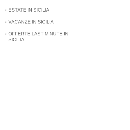
ESTATE IN SICILIA
VACANZE IN SICILIA
OFFERTE LAST MINUTE IN
SICILIA