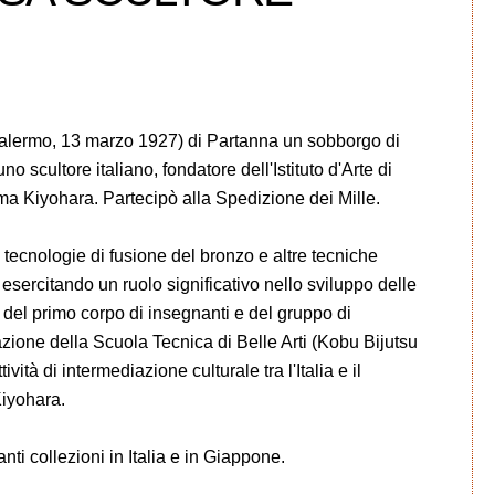
alermo, 13 marzo 1927) di Partanna un sobborgo di
o scultore italiano, fondatore dell'Istituto d'Arte di
ama Kiyohara. Partecipò alla Spedizione dei Mille.
 tecnologie di fusione del bronzo e altre tecniche
esercitando un ruolo significativo nello sviluppo delle
del primo corpo di insegnanti e del gruppo di
azione della Scuola Tecnica di Belle Arti (Kobu Bijutsu
vità di intermediazione culturale tra l'Italia e il
iyohara.
ti collezioni in Italia e in Giappone.