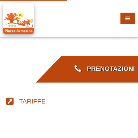
PRENOTAZIONI
TARIFFE