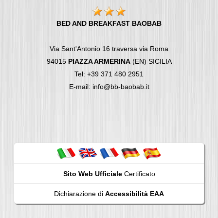
BED AND BREAKFAST BAOBAB
Via Sant'Antonio 16 traversa via Roma
94015
PIAZZA ARMERINA
(EN) SICILIA
Tel: +39 371 480 2951
E-mail: info@bb-baobab.it
Sito Web Ufficiale
Certificato
Dichiarazione di
Accessibilità EAA