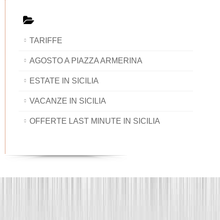
TARIFFE
AGOSTO A PIAZZA ARMERINA
ESTATE IN SICILIA
VACANZE IN SICILIA
OFFERTE LAST MINUTE IN SICILIA