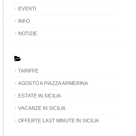
EVENTI
INFO
NOTIZIE
TARIFFE
AGOSTO A PIAZZA ARMERINA
ESTATE IN SICILIA
VACANZE IN SICILIA
OFFERTE LAST MINUTE IN SICILIA