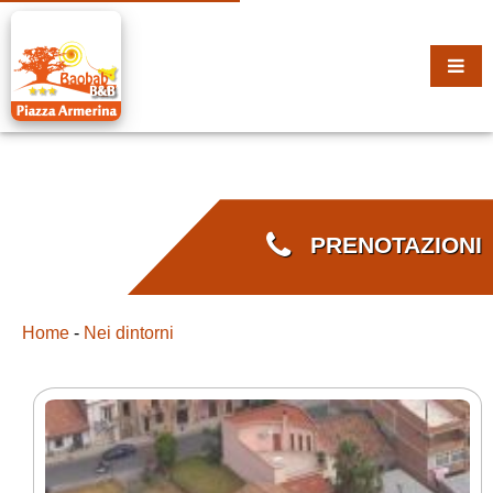
PRENOTAZIONI
Home
-
Nei dintorni