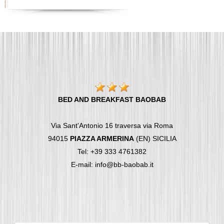
BED AND BREAKFAST BAOBAB
Via Sant'Antonio 16 traversa via Roma
94015
PIAZZA ARMERINA
(EN) SICILIA
Tel: +39 333 4761382
E-mail: info@bb-baobab.it