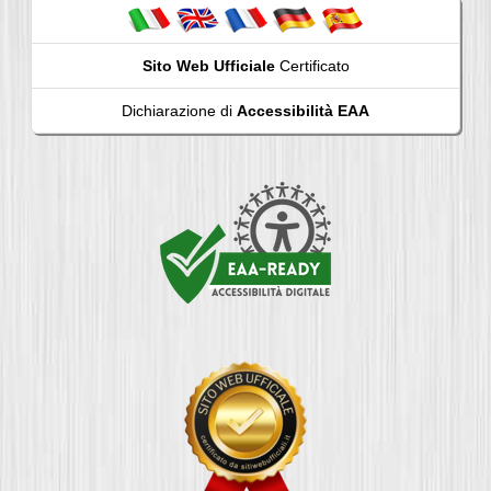
Sito Web Ufficiale
Certificato
Dichiarazione di
Accessibilità EAA