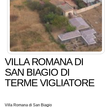
VILLA ROMANA DI
SAN BIAGIO DI
TERME VIGLIATORE
Villa Romana di San Biagio