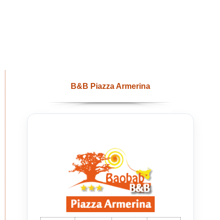
B&B Piazza Armerina