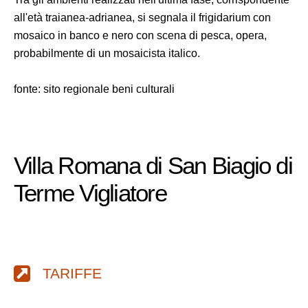
all'età traianea-adrianea, si segnala il frigidarium con
mosaico in banco e nero con scena di pesca, opera,
probabilmente di un mosaicista italico.
fonte: sito regionale beni culturali
Villa Romana di San Biagio di
Terme Vigliatore
TARIFFE