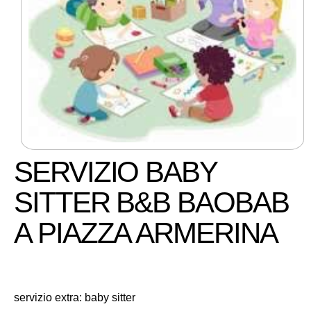
SERVIZIO BABY
SITTER B&B BAOBAB
A PIAZZA ARMERINA
servizio extra: baby sitter