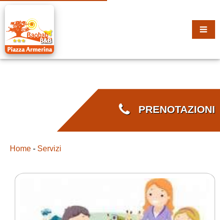
PRENOTAZIONI
Home
-
Servizi