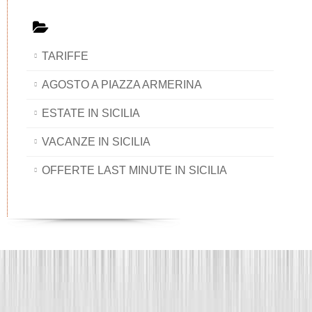
TARIFFE
AGOSTO A PIAZZA ARMERINA
ESTATE IN SICILIA
VACANZE IN SICILIA
OFFERTE LAST MINUTE IN SICILIA