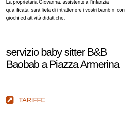
La proprietaria Giovanna, assistente all'infanzia
qualificata, sarà lieta di intrattenere i vostri bambini con
giochi ed attività didattiche.
servizio baby sitter B&B
Baobab a Piazza Armerina
TARIFFE