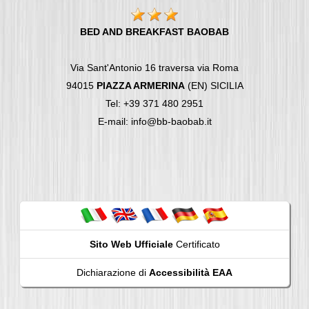
BED AND BREAKFAST BAOBAB
Via Sant'Antonio 16 traversa via Roma
94015
PIAZZA ARMERINA
(EN) SICILIA
Tel: +39 371 480 2951
E-mail: info@bb-baobab.it
Sito Web Ufficiale
Certificato
Dichiarazione di
Accessibilità EAA