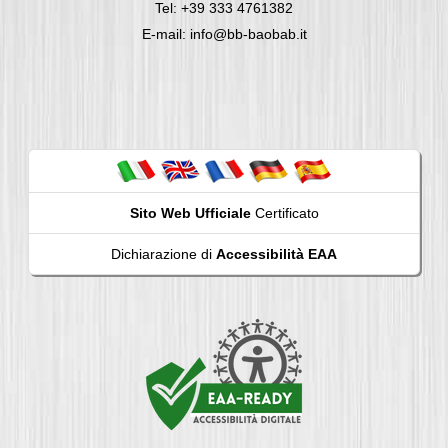
Tel: +39 333 4761382
E-mail: info@bb-baobab.it
Sito Web Ufficiale
Certificato
Dichiarazione di
Accessibilità EAA