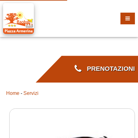
PRENOTAZIONI
Home
-
Servizi