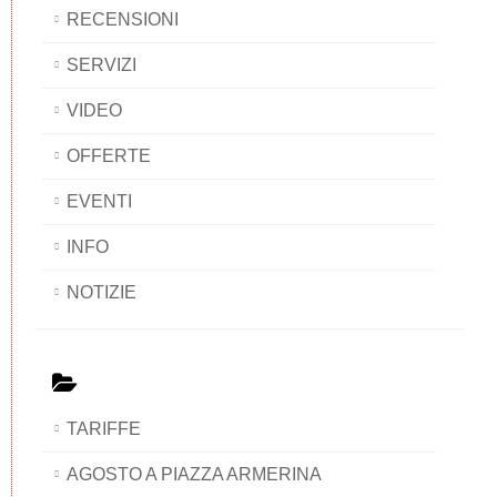
RECENSIONI
SERVIZI
VIDEO
OFFERTE
EVENTI
INFO
NOTIZIE
TARIFFE
AGOSTO A PIAZZA ARMERINA