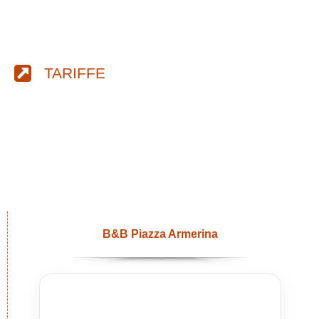
TARIFFE
B&B Piazza Armerina