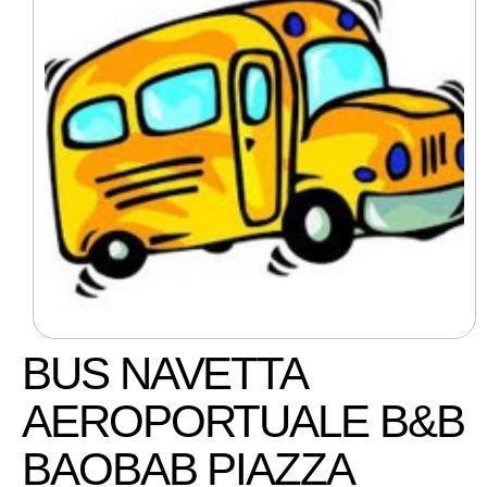
BUS NAVETTA
AEROPORTUALE B&B
BAOBAB PIAZZA