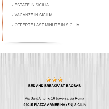
ESTATE IN SICILIA
VACANZE IN SICILIA
OFFERTE LAST MINUTE IN SICILIA
BED AND BREAKFAST BAOBAB
Via Sant'Antonio 16 traversa via Roma
94015
PIAZZA ARMERINA
(EN) SICILIA