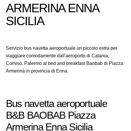
ARMERINA ENNA
SICILIA
Servizio bus navetta aeroportuale un piccolo extra per
viaggiare comodamente dall'aeroporto di Catania,
Comiso, Palermo al bed and breakfast Baobab di Piazza
Armerina in provincia di Enna.
Bus navetta aeroportuale
B&B BAOBAB Piazza
Armerina Enna Sicilia