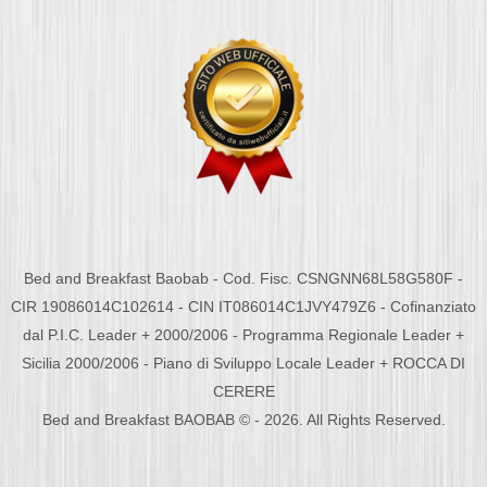
Bed and Breakfast Baobab - Cod. Fisc. CSNGNN68L58G580F -
CIR 19086014C102614 - CIN IT086014C1JVY479Z6 - Cofinanziato
dal P.I.C. Leader + 2000/2006 - Programma Regionale Leader +
Sicilia 2000/2006 - Piano di Sviluppo Locale Leader + ROCCA DI
CERERE
Bed and Breakfast BAOBAB © - 2026. All Rights Reserved.