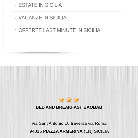
ESTATE IN SICILIA
VACANZE IN SICILIA
OFFERTE LAST MINUTE IN SICILIA
BED AND BREAKFAST BAOBAB
Via Sant'Antonio 16 traversa via Roma
94015
PIAZZA ARMERINA
(EN) SICILIA