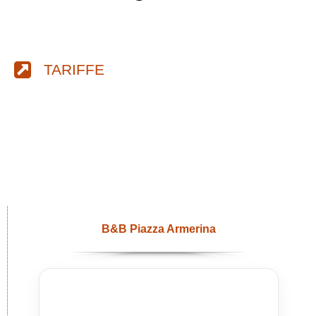
TARIFFE
B&B Piazza Armerina