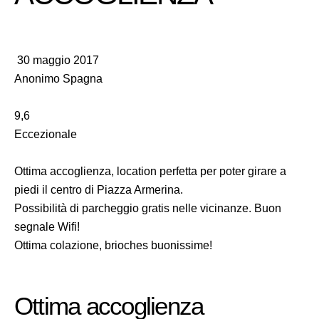
30 maggio 2017
Anonimo Spagna
9,6
Eccezionale
Ottima accoglienza, location perfetta per poter girare a
piedi il centro di Piazza Armerina.
Possibilità di parcheggio gratis nelle vicinanze. Buon
segnale Wifi!
Ottima colazione, brioches buonissime!
Ottima accoglienza