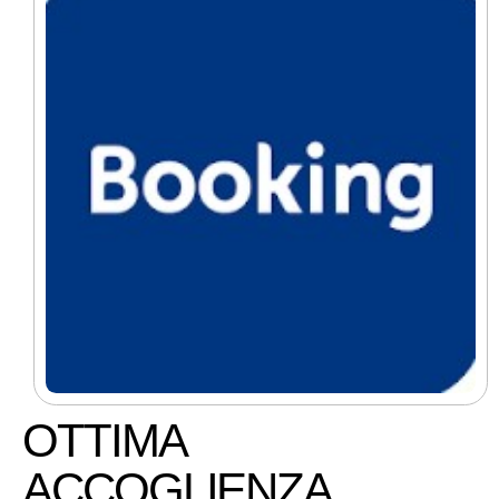
OTTIMA
ACCOGLIENZA