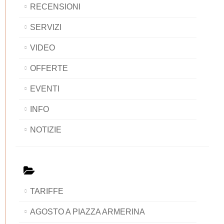
RECENSIONI
SERVIZI
VIDEO
OFFERTE
EVENTI
INFO
NOTIZIE
TARIFFE
AGOSTO A PIAZZA ARMERINA