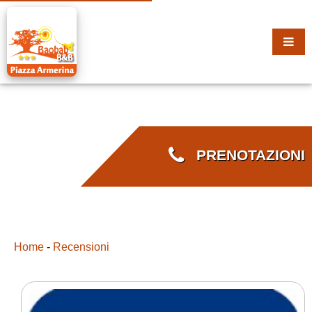
PRENOTAZIONI
Home
-
Recensioni