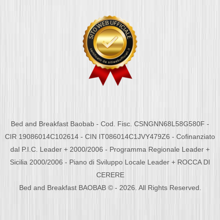
Bed and Breakfast Baobab - Cod. Fisc. CSNGNN68L58G580F -
CIR 19086014C102614 - CIN IT086014C1JVY479Z6 - Cofinanziato
dal P.I.C. Leader + 2000/2006 - Programma Regionale Leader +
Sicilia 2000/2006 - Piano di Sviluppo Locale Leader + ROCCA DI
CERERE
Bed and Breakfast BAOBAB © - 2026. All Rights Reserved.