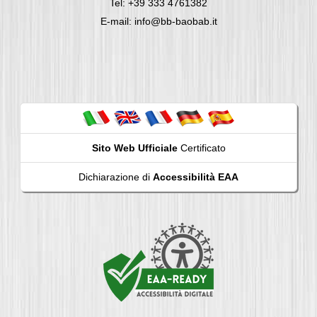
Tel: +39 333 4761382
E-mail: info@bb-baobab.it
Sito Web Ufficiale
Certificato
Dichiarazione di
Accessibilità EAA