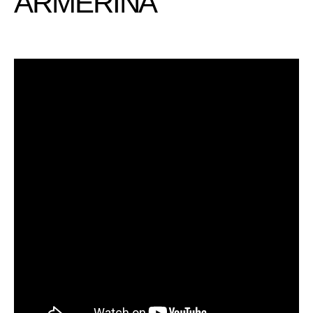
ARMERINA