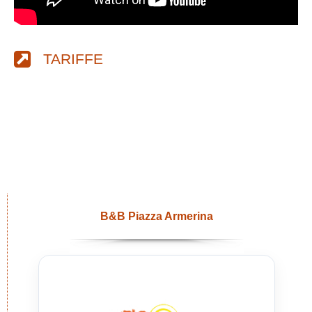
TARIFFE
B&B Piazza Armerina