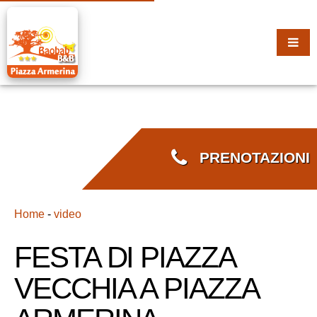
PRENOTAZIONI
Home
-
video
FESTA DI PIAZZA
VECCHIA A PIAZZA