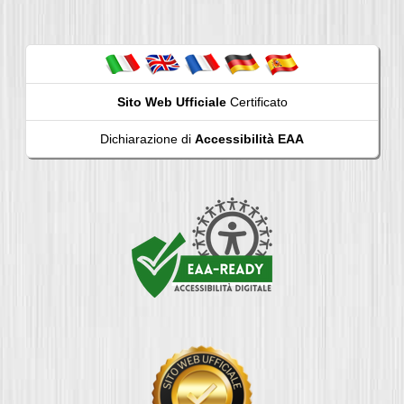
Sito Web Ufficiale
Certificato
Dichiarazione di
Accessibilità EAA