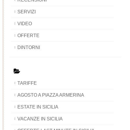
SERVIZI
VIDEO
OFFERTE
DINTORNI
TARIFFE
AGOSTO A PIAZZA ARMERINA
ESTATE IN SICILIA
VACANZE IN SICILIA