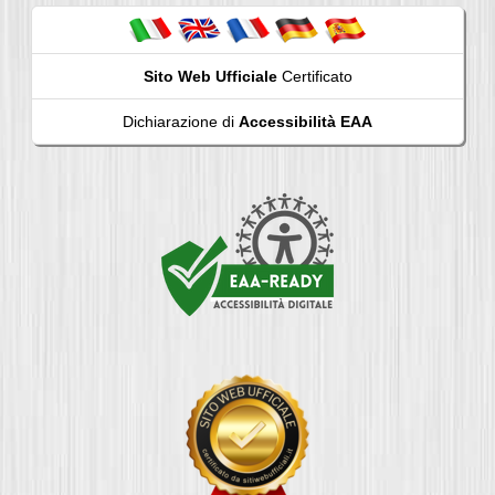
Sito Web Ufficiale
Certificato
Dichiarazione di
Accessibilità EAA