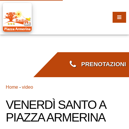
PRENOTAZIONI
Home
-
video
VENERDÌ SANTO A
PIAZZA ARMERINA