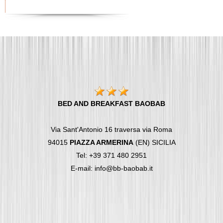
BED AND BREAKFAST BAOBAB
Via Sant'Antonio 16 traversa via Roma
94015
PIAZZA ARMERINA
(EN) SICILIA
Tel: +39 371 480 2951
E-mail: info@bb-baobab.it