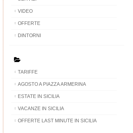
VIDEO
OFFERTE
DINTORNI
TARIFFE
AGOSTO A PIAZZA ARMERINA
ESTATE IN SICILIA
VACANZE IN SICILIA
OFFERTE LAST MINUTE IN SICILIA