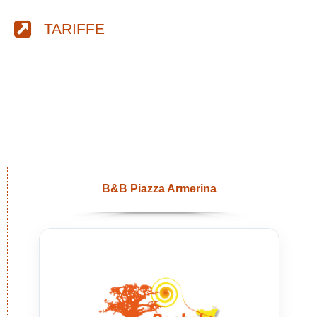
TARIFFE
B&B Piazza Armerina