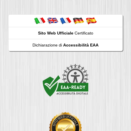
Sito Web Ufficiale
Certificato
Dichiarazione di
Accessibilità EAA