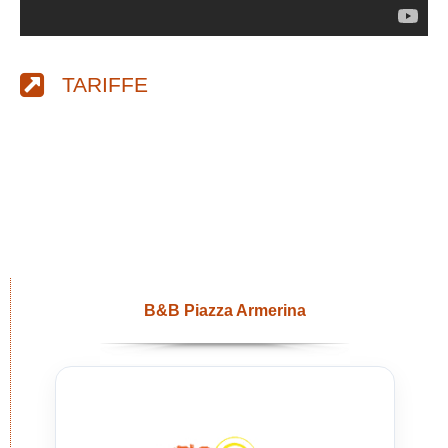
TARIFFE
B&B Piazza Armerina