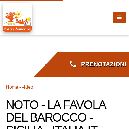
PRENOTAZIONI
Home
-
video
NOTO - LA FAVOLA
DEL BAROCCO -