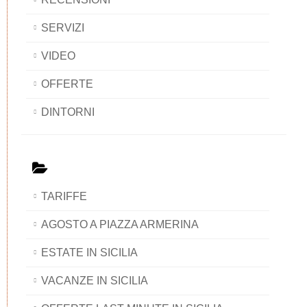
SERVIZI
VIDEO
OFFERTE
DINTORNI
TARIFFE
AGOSTO A PIAZZA ARMERINA
ESTATE IN SICILIA
VACANZE IN SICILIA