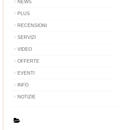
NEWS
PLUS
RECENSIONI
SERVIZI
VIDEO
OFFERTE
EVENTI
INFO
NOTIZIE