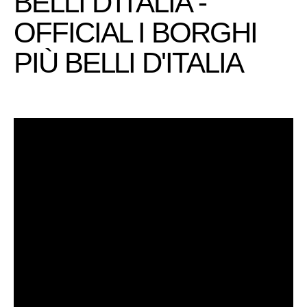
BELLI D'ITALIA -
OFFICIAL I BORGHI
PIÙ BELLI D'ITALIA