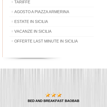
TARIFFE
AGOSTO A PIAZZA ARMERINA
ESTATE IN SICILIA
VACANZE IN SICILIA
OFFERTE LAST MINUTE IN SICILIA
BED AND BREAKFAST BAOBAB