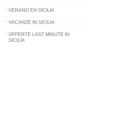
VERANO EN SICILIA
VACANZE IN SICILIA
OFFERTE LAST MINUTE IN
SICILIA