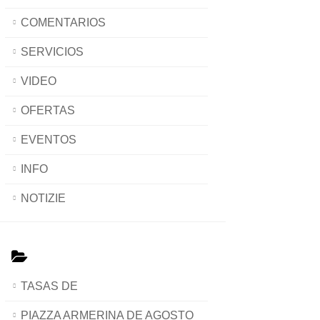
COMENTARIOS
SERVICIOS
VIDEO
OFERTAS
EVENTOS
INFO
NOTIZIE
TASAS DE
PIAZZA ARMERINA DE AGOSTO