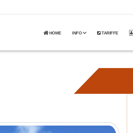
HOME
INFO
TARIFFE