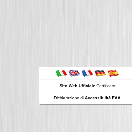
Sito Web Ufficiale
Certificato
Dichiarazione di
Accessibilità EAA