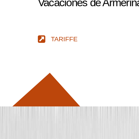
Vacaciones de Armerina 
TARIFFE