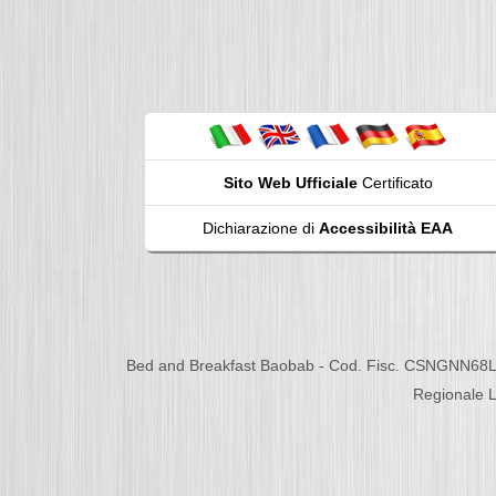
Sito Web Ufficiale
Certificato
Dichiarazione di
Accessibilità EAA
Bed and Breakfast Baobab - Cod. Fisc. CSNGNN68L
Regionale L