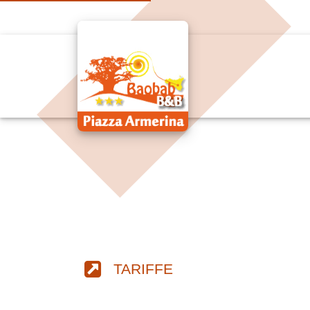
TARIFFE