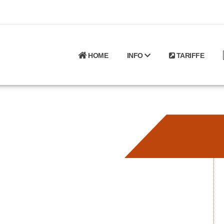
HOME
INFO
TARIFFE