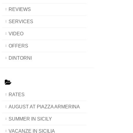
REVIEWS
SERVICES
VIDEO
OFFERS
DINTORNI
RATES
AUGUST AT PIAZZA ARMERINA
SUMMER IN SICILY
VACANZE IN SICILIA