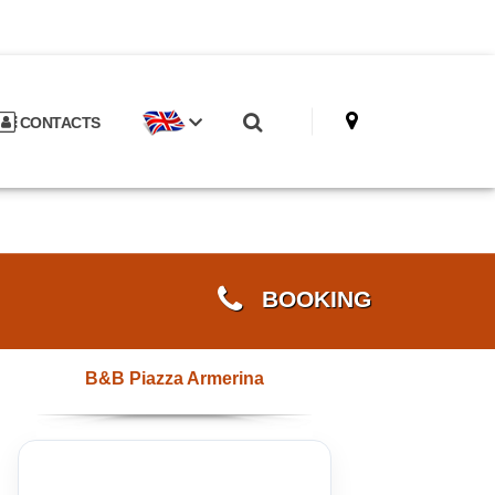
CONTACTS
BOOKING
B&B Piazza Armerina