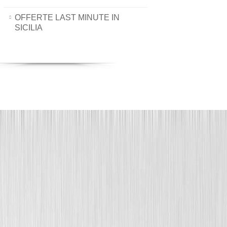
OFFERTE LAST MINUTE IN
SICILIA