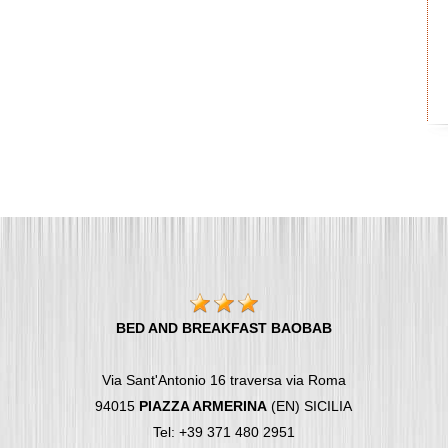
BED AND BREAKFAST BAOBAB
Via Sant'Antonio 16 traversa via Roma
94015
PIAZZA ARMERINA
(EN) SICILIA
Tel: +39 371 480 2951