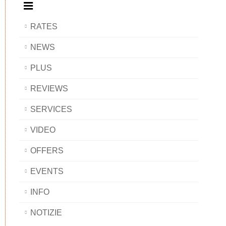
RATES
NEWS
PLUS
REVIEWS
SERVICES
VIDEO
OFFERS
EVENTS
INFO
NOTIZIE