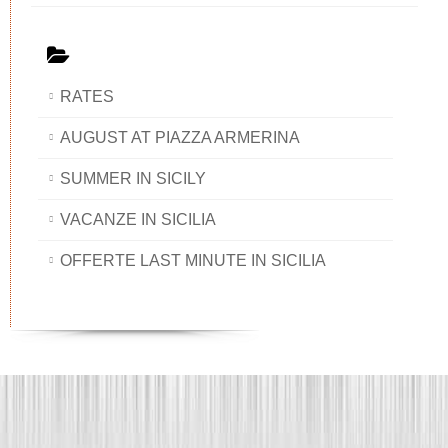
RATES
AUGUST AT PIAZZA ARMERINA
SUMMER IN SICILY
VACANZE IN SICILIA
OFFERTE LAST MINUTE IN SICILIA