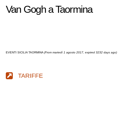
Van Gogh a Taormina
EVENTI SICILIA TAORMINA
(From martedì 1 agosto 2017, expired 3232 days ago)
TARIFFE