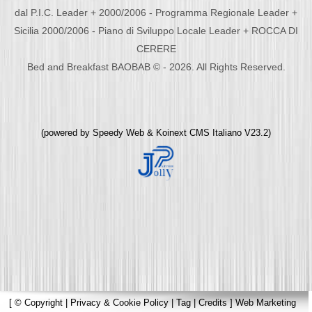
dal P.I.C. Leader + 2000/2006 - Programma Regionale Leader +
Sicilia 2000/2006 - Piano di Sviluppo Locale Leader + ROCCA DI
CERERE
Bed and Breakfast BAOBAB © - 2026. All Rights Reserved.
(powered by
Speedy Web
&
Koinext CMS Italiano
V23.2)
[
© Copyright
|
Privacy & Cookie Policy
|
Tag
|
Credits
]
Web Marketing