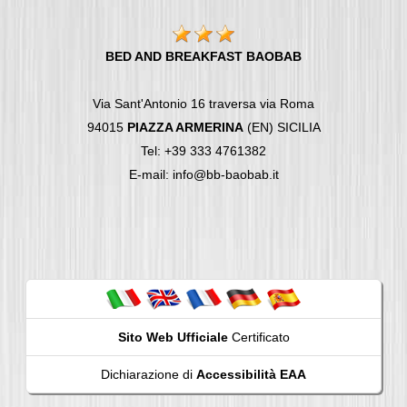
BED AND BREAKFAST BAOBAB
Via Sant'Antonio 16 traversa via Roma
94015
PIAZZA ARMERINA
(EN) SICILIA
Tel: +39 333 4761382
E-mail: info@bb-baobab.it
Sito Web Ufficiale
Certificato
Dichiarazione di
Accessibilità EAA