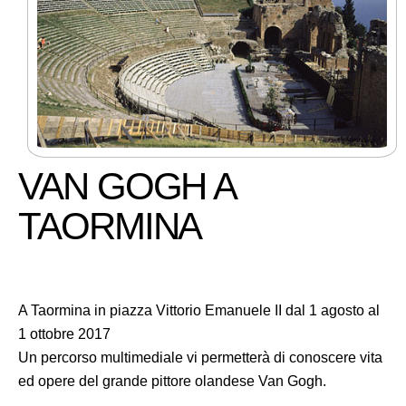
VAN GOGH A
TAORMINA
A Taormina in piazza Vittorio Emanuele II dal 1 agosto al
1 ottobre 2017
Un percorso multimediale vi permetterà di conoscere vita
ed opere del grande pittore olandese Van Gogh.