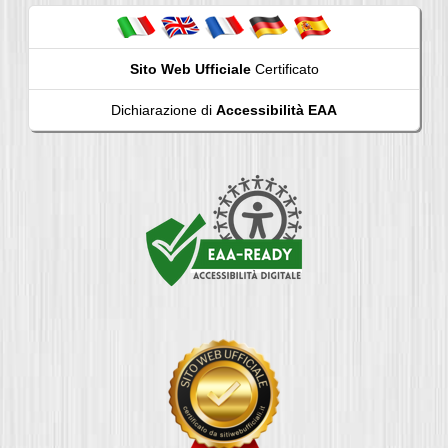
Sito Web Ufficiale
Certificato
Dichiarazione di
Accessibilità EAA