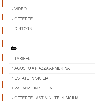
VIDEO
OFFERTE
DINTORNI
TARIFFE
AGOSTO A PIAZZA ARMERINA
ESTATE IN SICILIA
VACANZE IN SICILIA
OFFERTE LAST MINUTE IN SICILIA