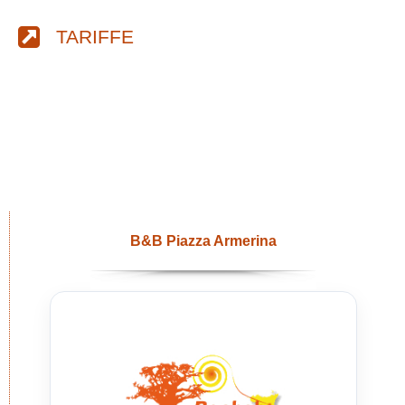
TARIFFE
B&B Piazza Armerina