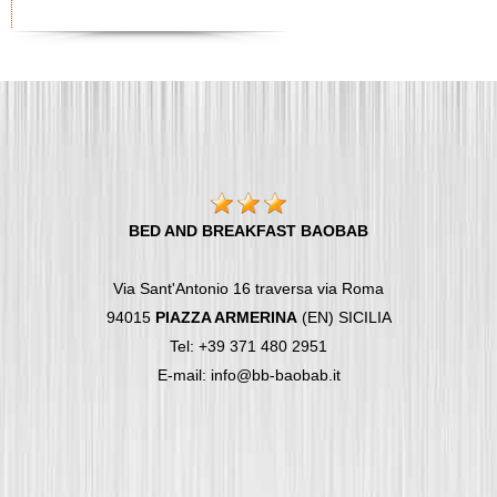
BED AND BREAKFAST BAOBAB
Via Sant'Antonio 16 traversa via Roma
94015
PIAZZA ARMERINA
(EN) SICILIA
Tel: +39 371 480 2951
E-mail: info@bb-baobab.it