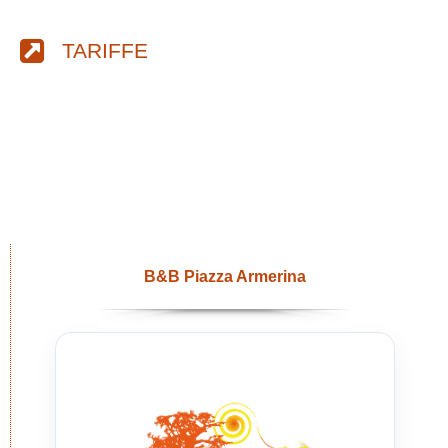
TARIFFE
B&B Piazza Armerina