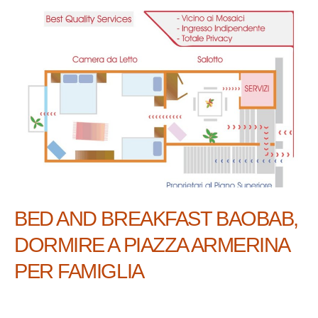
BED AND BREAKFAST BAOBAB,
DORMIRE A PIAZZA ARMERINA
PER FAMIGLIA