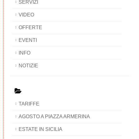
SERVIZI
VIDEO
OFFERTE
EVENTI
INFO
NOTIZIE
TARIFFE
AGOSTO A PIAZZA ARMERINA
ESTATE IN SICILIA