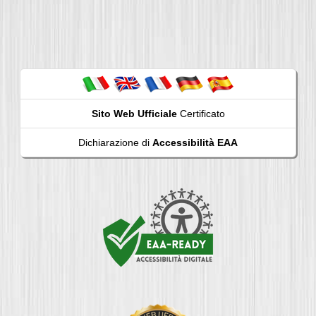
Sito Web Ufficiale
Certificato
Dichiarazione di
Accessibilità EAA