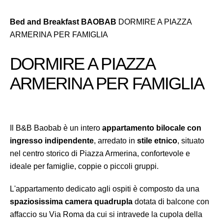
Bed and Breakfast BAOBAB
DORMIRE A PIAZZA
ARMERINA PER FAMIGLIA
DORMIRE A PIAZZA
ARMERINA PER FAMIGLIA
Il B&B Baobab è un intero
appartamento bilocale con
ingresso indipendente
, arredato in
stile etnico
, situato
nel centro storico di Piazza Armerina, confortevole e
ideale per famiglie, coppie o piccoli gruppi.
L'appartamento dedicato agli ospiti è composto da una
spaziosissima camera quadrupla
dotata di balcone con
affaccio su Via Roma da cui si intravede la cupola della