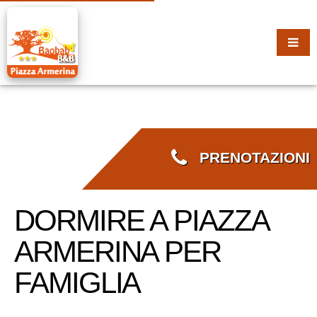
PRENOTAZIONI
DORMIRE A PIAZZA
ARMERINA PER
FAMIGLIA