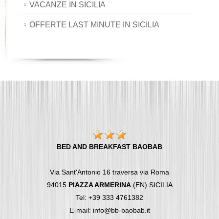
VACANZE IN SICILIA
OFFERTE LAST MINUTE IN SICILIA
BED AND BREAKFAST BAOBAB
Via Sant'Antonio 16 traversa via Roma
94015
PIAZZA ARMERINA
(EN) SICILIA
Tel: +39 333 4761382
E-mail: info@bb-baobab.it