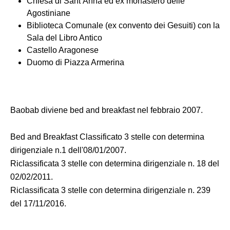
Chiesa di Sant’Anna ed ex monastero delle
Agostiniane
Biblioteca Comunale (ex convento dei Gesuiti) con la
Sala del Libro Antico
Castello Aragonese
Duomo di Piazza Armerina
Baobab diviene bed and breakfast nel febbraio 2007.
Bed and Breakfast Classificato 3 stelle con determina
dirigenziale n.1 dell'08/01/2007.
Riclassificata 3 stelle con determina dirigenziale n. 18 del
02/02/2011.
Riclassificata 3 stelle con determina dirigenziale n. 239
del 17/11/2016.