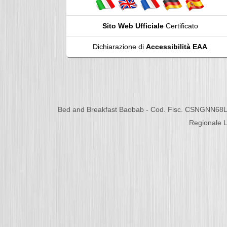
Sito Web Ufficiale
Certificato
Dichiarazione di
Accessibilità EAA
Bed and Breakfast Baobab - Cod. Fisc. CSNGNN68L
Regionale L