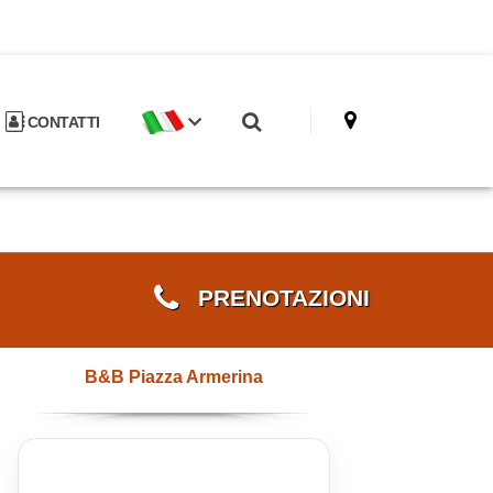
CONTATTI
PRENOTAZIONI
B&B Piazza Armerina