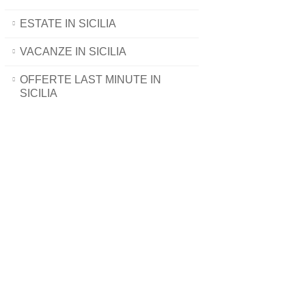
ESTATE IN SICILIA
VACANZE IN SICILIA
OFFERTE LAST MINUTE IN
SICILIA