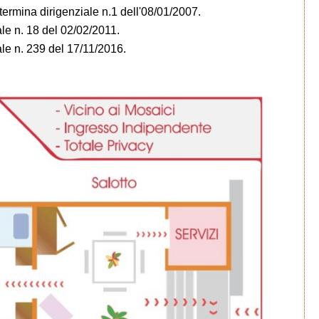
termina dirigenziale n.1 dell'08/01/2007.
ale n. 18 del 02/02/2011.
ale n. 239 del 17/11/2016.