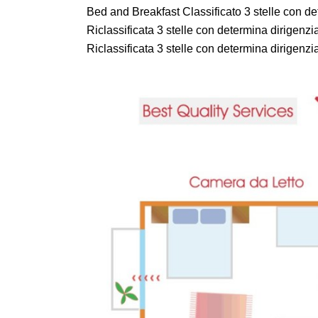
Bed and Breakfast Classificato 3 stelle con de
Riclassificata 3 stelle con determina dirigenzi
Riclassificata 3 stelle con determina dirigenzi