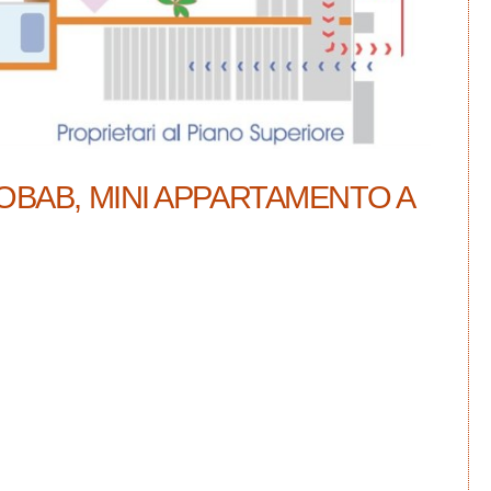
OBAB, MINI APPARTAMENTO A