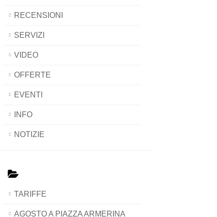
RECENSIONI
SERVIZI
VIDEO
OFFERTE
EVENTI
INFO
NOTIZIE
TARIFFE
AGOSTO A PIAZZA ARMERINA