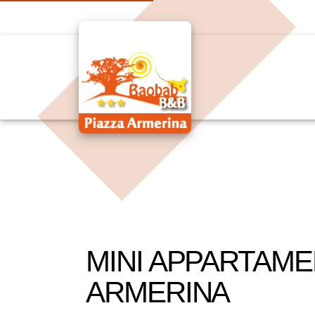
MINI APPARTAME
ARMERINA