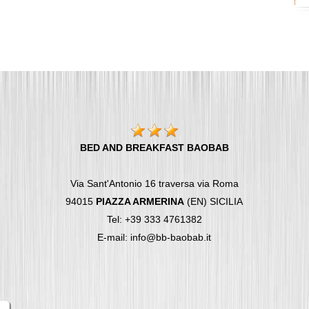
BED AND BREAKFAST BAOBAB
Via Sant'Antonio 16 traversa via Roma
94015
PIAZZA ARMERINA
(EN) SICILIA
Tel: +39 333 4761382
E-mail: info@bb-baobab.it