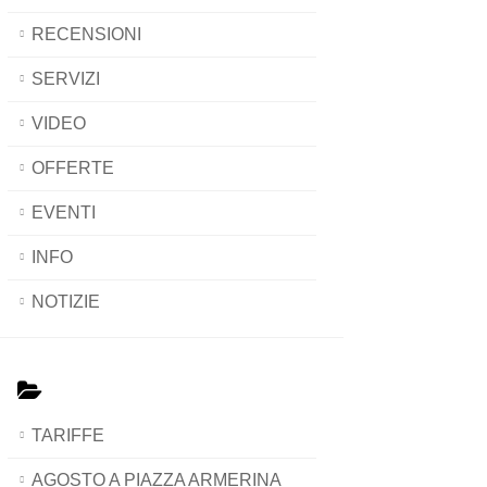
RECENSIONI
SERVIZI
VIDEO
OFFERTE
EVENTI
INFO
NOTIZIE
TARIFFE
AGOSTO A PIAZZA ARMERINA