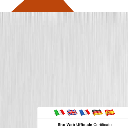
Sito Web Ufficiale
Certificato