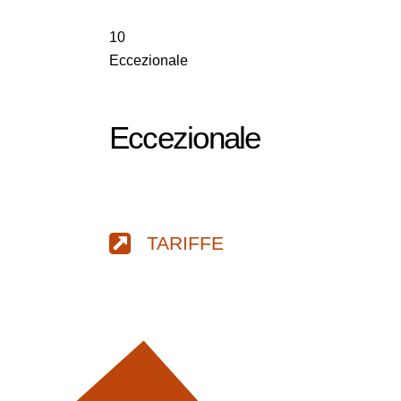
10
Eccezionale
Eccezionale
TARIFFE