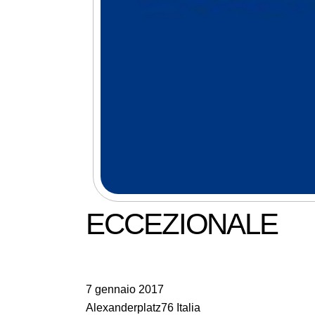
ECCEZIONALE
7 gennaio 2017
Alexanderplatz76 Italia