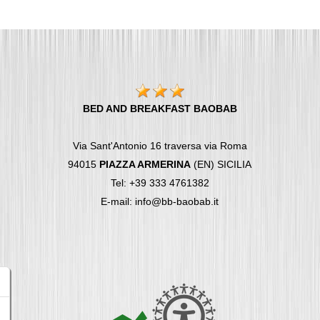
BED AND BREAKFAST BAOBAB
Via Sant'Antonio 16 traversa via Roma
94015
PIAZZA ARMERINA
(EN) SICILIA
Tel: +39 333 4761382
E-mail: info@bb-baobab.it