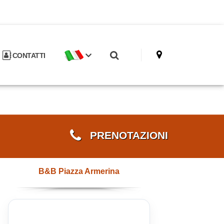
CONTATTI
PRENOTAZIONI
B&B Piazza Armerina