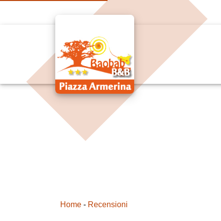
Home
-
Recensioni