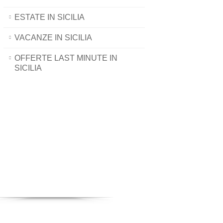
ESTATE IN SICILIA
VACANZE IN SICILIA
OFFERTE LAST MINUTE IN
SICILIA