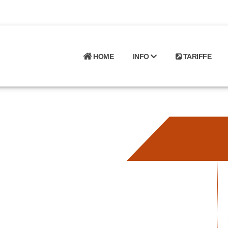
HOME
INFO
TARIFFE