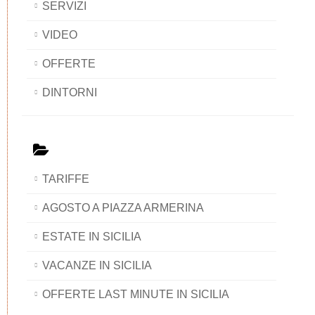
SERVIZI
VIDEO
OFFERTE
DINTORNI
TARIFFE
AGOSTO A PIAZZA ARMERINA
ESTATE IN SICILIA
VACANZE IN SICILIA
OFFERTE LAST MINUTE IN SICILIA