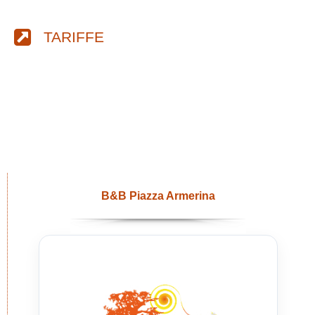
TARIFFE
B&B Piazza Armerina