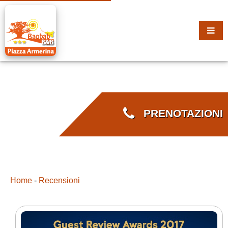
PRENOTAZIONI
Home
-
Recensioni