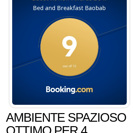
AMBIENTE SPAZIOSO
OTTIMO PER 4