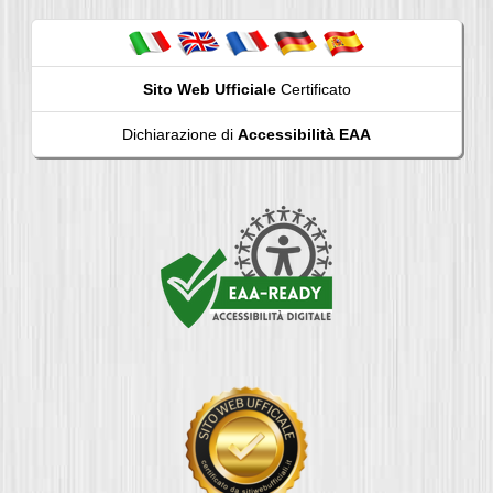
Sito Web Ufficiale
Certificato
Dichiarazione di
Accessibilità EAA