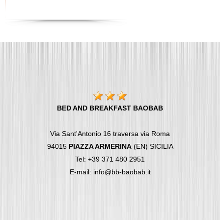
BED AND BREAKFAST BAOBAB
Via Sant'Antonio 16 traversa via Roma
94015
PIAZZA ARMERINA
(EN) SICILIA
Tel: +39 371 480 2951
E-mail: info@bb-baobab.it