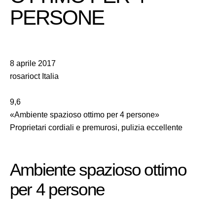
PERSONE
8 aprile 2017
rosarioct Italia
9,6
«Ambiente spazioso ottimo per 4 persone»
Proprietari cordiali e premurosi, pulizia eccellente
Ambiente spazioso ottimo
per 4 persone