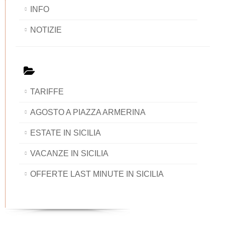
INFO
NOTIZIE
TARIFFE
AGOSTO A PIAZZA ARMERINA
ESTATE IN SICILIA
VACANZE IN SICILIA
OFFERTE LAST MINUTE IN SICILIA