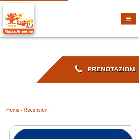
PRENOTAZIONI
Home
-
Recensioni