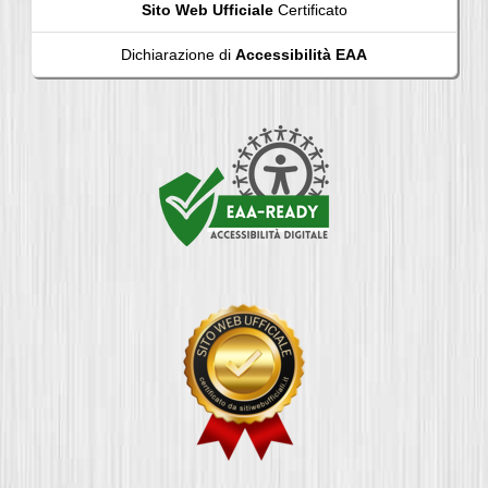
Sito Web Ufficiale
Certificato
Dichiarazione di
Accessibilità EAA