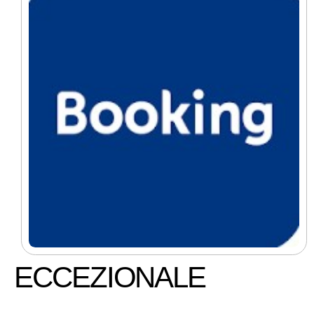
ECCEZIONALE