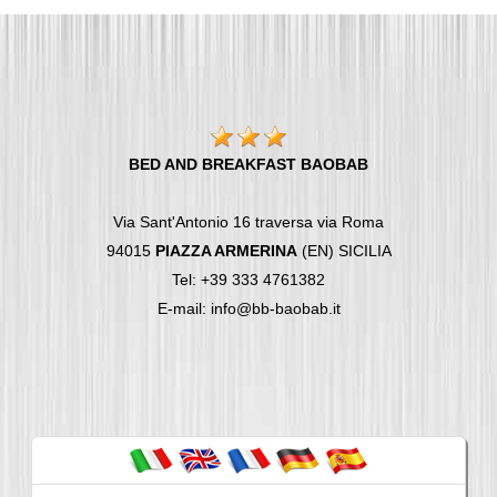
BED AND BREAKFAST BAOBAB
Via Sant'Antonio 16 traversa via Roma
94015
PIAZZA ARMERINA
(EN) SICILIA
Tel: +39 333 4761382
E-mail: info@bb-baobab.it