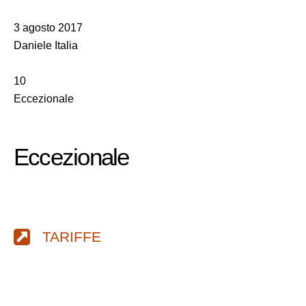
3 agosto 2017
Daniele Italia
10
Eccezionale
Eccezionale
TARIFFE