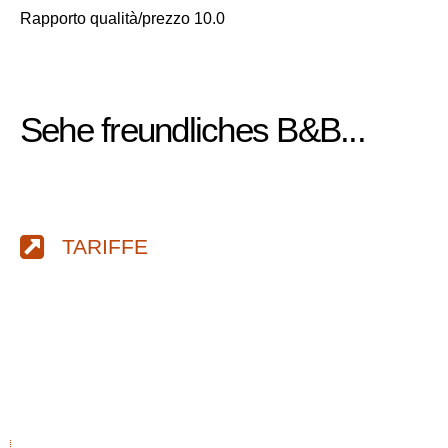
Rapporto qualità/prezzo 10.0
Sehe freundliches B&B...
TARIFFE