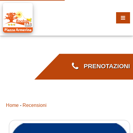
PRENOTAZIONI
Home
-
Recensioni