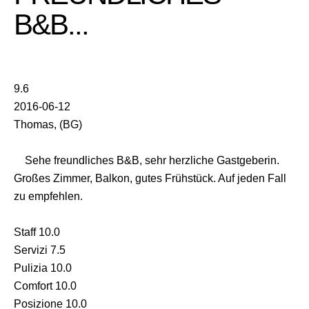
B&B...
9.6
2016-06-12
Thomas, (BG)
Sehe freundliches B&B, sehr herzliche Gastgeberin.
Großes Zimmer, Balkon, gutes Frühstück. Auf jeden Fall
zu empfehlen.
Staff 10.0
Servizi 7.5
Pulizia 10.0
Comfort 10.0
Posizione 10.0