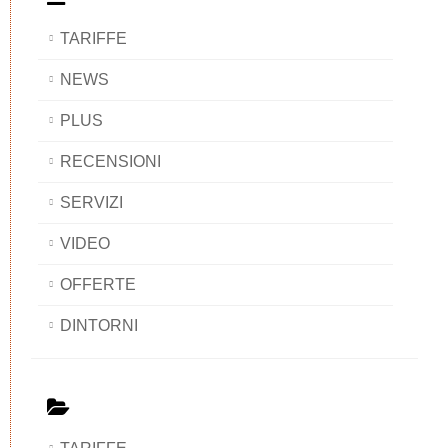
TARIFFE
NEWS
PLUS
RECENSIONI
SERVIZI
VIDEO
OFFERTE
DINTORNI