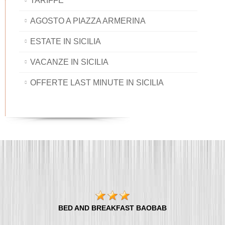
TARIFFE
AGOSTO A PIAZZA ARMERINA
ESTATE IN SICILIA
VACANZE IN SICILIA
OFFERTE LAST MINUTE IN SICILIA
BED AND BREAKFAST BAOBAB