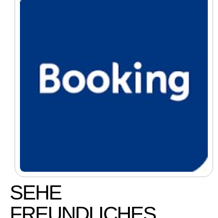
SEHE
FREUNDLICHES