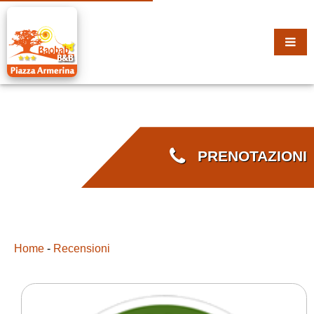
PRENOTAZIONI
Home
-
Recensioni