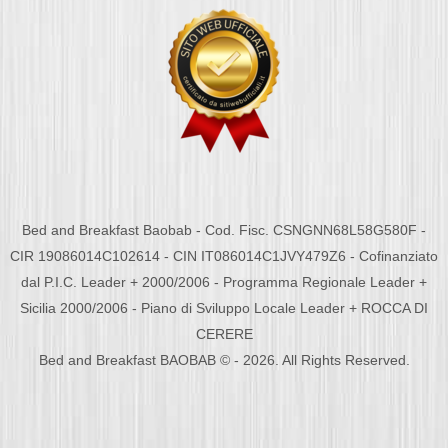
Bed and Breakfast Baobab - Cod. Fisc. CSNGNN68L58G580F -
CIR 19086014C102614 - CIN IT086014C1JVY479Z6 - Cofinanziato
dal P.I.C. Leader + 2000/2006 - Programma Regionale Leader +
Sicilia 2000/2006 - Piano di Sviluppo Locale Leader + ROCCA DI
CERERE
Bed and Breakfast BAOBAB © - 2026. All Rights Reserved.