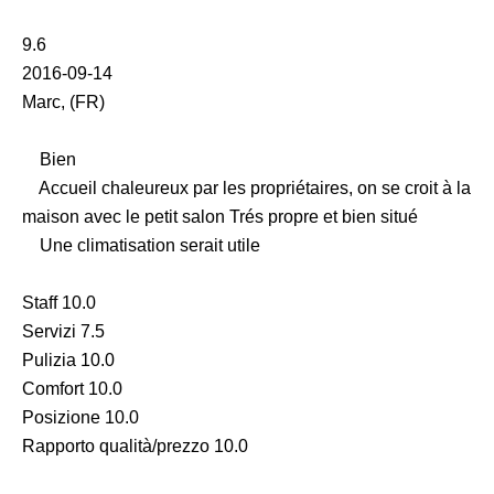
9.6
2016-09-14
Marc, (FR)
Bien
Accueil chaleureux par les propriétaires, on se croit à la
maison avec le petit salon Trés propre et bien situé
Une climatisation serait utile
Staff 10.0
Servizi 7.5
Pulizia 10.0
Comfort 10.0
Posizione 10.0
Rapporto qualità/prezzo 10.0