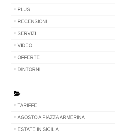
PLUS
RECENSIONI
SERVIZI
VIDEO
OFFERTE
DINTORNI
TARIFFE
AGOSTO A PIAZZA ARMERINA
ESTATE IN SICILIA