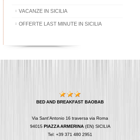
VACANZE IN SICILIA
OFFERTE LAST MINUTE IN SICILIA
BED AND BREAKFAST BAOBAB
Via Sant'Antonio 16 traversa via Roma
94015
PIAZZA ARMERINA
(EN) SICILIA
Tel: +39 371 480 2951