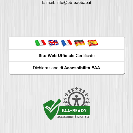
E-mail: info@bb-baobab.it
Sito Web Ufficiale
Certificato
Dichiarazione di
Accessibilità EAA