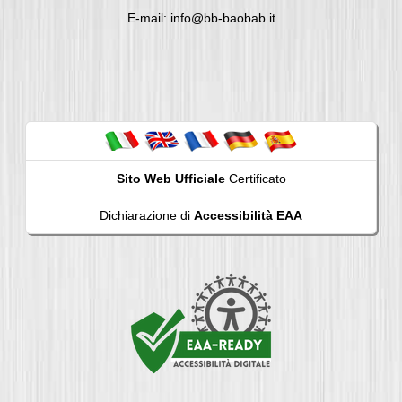
E-mail: info@bb-baobab.it
Sito Web Ufficiale
Certificato
Dichiarazione di
Accessibilità EAA