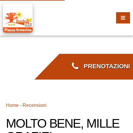
PRENOTAZIONI
Home
-
Recensioni
MOLTO BENE, MILLE