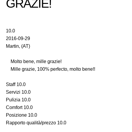
GRAZIE!
10.0
2016-09-29
Martin, (AT)
Molto bene, mille grazie!
Mille grazie, 100% perfecto, molto bene!!
Staff 10.0
Servizi 10.0
Pulizia 10.0
Comfort 10.0
Posizione 10.0
Rapporto qualità/prezzo 10.0