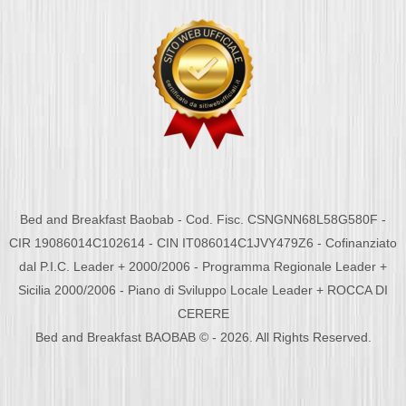
Bed and Breakfast Baobab - Cod. Fisc. CSNGNN68L58G580F -
CIR 19086014C102614 - CIN IT086014C1JVY479Z6 - Cofinanziato
dal P.I.C. Leader + 2000/2006 - Programma Regionale Leader +
Sicilia 2000/2006 - Piano di Sviluppo Locale Leader + ROCCA DI
CERERE
Bed and Breakfast BAOBAB © - 2026. All Rights Reserved.