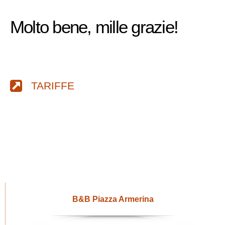
Molto bene, mille grazie!
TARIFFE
B&B Piazza Armerina