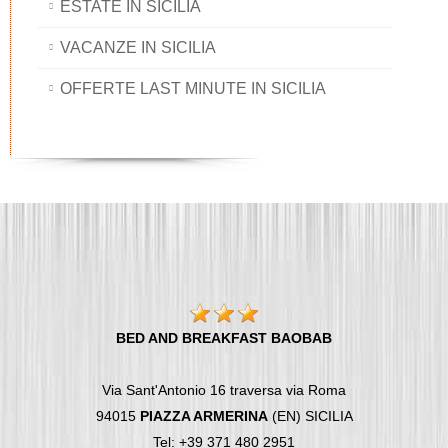
ESTATE IN SICILIA
VACANZE IN SICILIA
OFFERTE LAST MINUTE IN SICILIA
BED AND BREAKFAST BAOBAB
Via Sant'Antonio 16 traversa via Roma
94015
PIAZZA ARMERINA
(EN) SICILIA
Tel: +39 371 480 2951