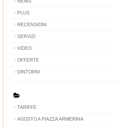
NEWS
PLUS
RECENSIONI
SERVIZI
VIDEO
OFFERTE
DINTORNI
TARIFFE
AGOSTO A PIAZZA ARMERINA