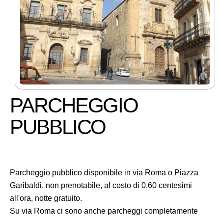
PARCHEGGIO
PUBBLICO
Parcheggio pubblico disponibile in via Roma o Piazza
Garibaldi, non prenotabile, al costo di 0.60 centesimi
all'ora, notte gratuito.
Su via Roma ci sono anche parcheggi completamente