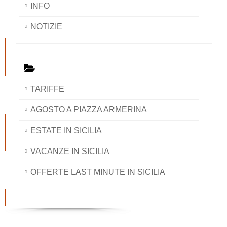
INFO
NOTIZIE
TARIFFE
AGOSTO A PIAZZA ARMERINA
ESTATE IN SICILIA
VACANZE IN SICILIA
OFFERTE LAST MINUTE IN SICILIA