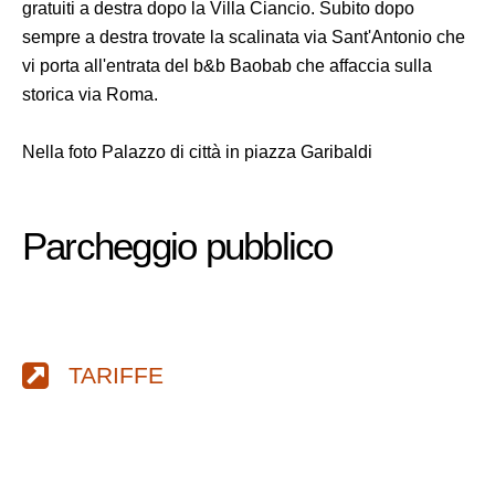
gratuiti a destra dopo la Villa Ciancio. Subito dopo
sempre a destra trovate la scalinata via Sant'Antonio che
vi porta all'entrata del b&b Baobab che affaccia sulla
storica via Roma.
Nella foto Palazzo di città in piazza Garibaldi
Parcheggio pubblico
TARIFFE