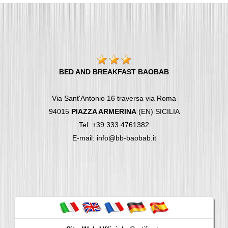
BED AND BREAKFAST BAOBAB
Via Sant'Antonio 16 traversa via Roma
94015
PIAZZA ARMERINA
(EN) SICILIA
Tel: +39 333 4761382
E-mail: info@bb-baobab.it