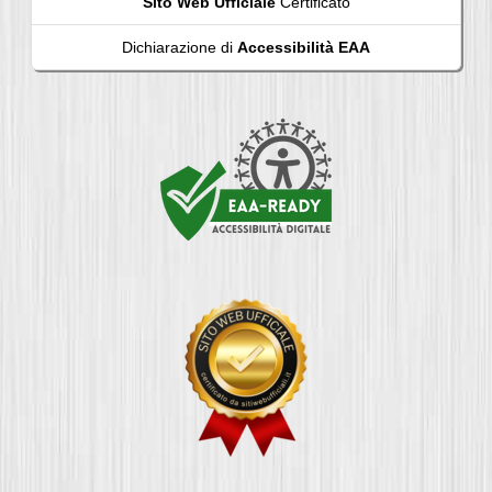
Sito Web Ufficiale
Certificato
Dichiarazione di
Accessibilità EAA