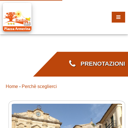
PRENOTAZIONI
Home
-
Perchè sceglierci