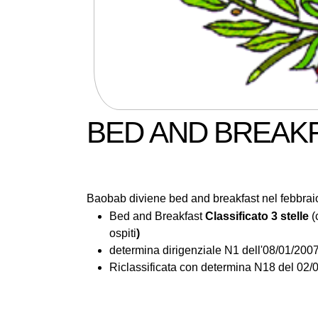
BED AND BREAK
Baobab diviene bed and breakfast nel febbrai
Bed and Breakfast
Classificato 3 stelle
(
ospiti
)
determina dirigenziale N1 dell'08/01/200
Riclassificata con determina N18 del 02/