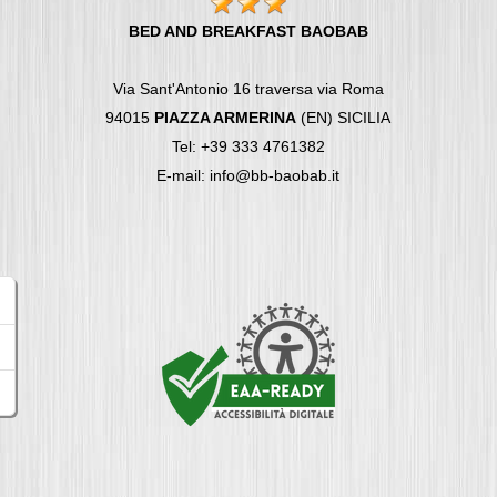
BED AND BREAKFAST BAOBAB
Via Sant'Antonio 16 traversa via Roma
94015
PIAZZA ARMERINA
(EN) SICILIA
Tel: +39 333 4761382
E-mail: info@bb-baobab.it