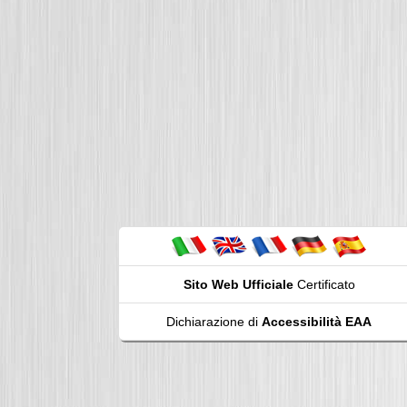
Sito Web Ufficiale
Certificato
Dichiarazione di
Accessibilità EAA