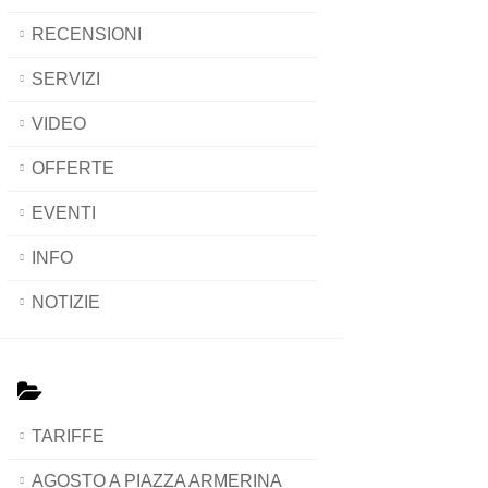
RECENSIONI
SERVIZI
VIDEO
OFFERTE
EVENTI
INFO
NOTIZIE
TARIFFE
AGOSTO A PIAZZA ARMERINA