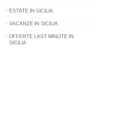
ESTATE IN SICILIA
VACANZE IN SICILIA
OFFERTE LAST MINUTE IN
SICILIA