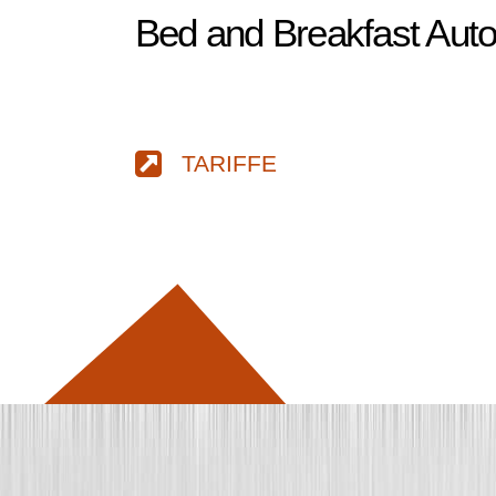
Bed and Breakfast Auto
TARIFFE