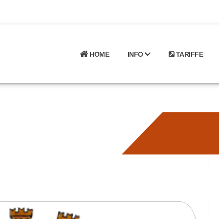
HOME
INFO
TARIFFE