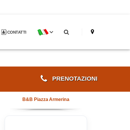
CONTATTI
PRENOTAZIONI
B&B Piazza Armerina