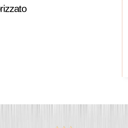
rizzato