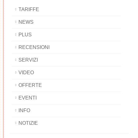
TARIFFE
NEWS
PLUS
RECENSIONI
SERVIZI
VIDEO
OFFERTE
EVENTI
INFO
NOTIZIE