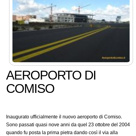
AEROPORTO DI
COMISO
Inaugurato ufficialmente il nuovo aeroporto di Comiso.
Sono passati quasi nove anni da quel 23 ottobre del 2004
quando fu posta la prima pietra dando così il via alla