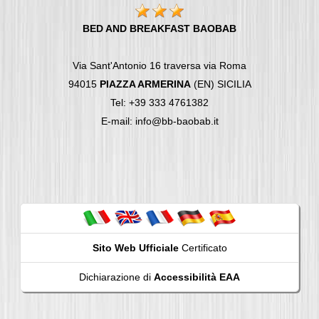
BED AND BREAKFAST BAOBAB
Via Sant'Antonio 16 traversa via Roma
94015
PIAZZA ARMERINA
(EN) SICILIA
Tel: +39 333 4761382
E-mail: info@bb-baobab.it
Sito Web Ufficiale
Certificato
Dichiarazione di
Accessibilità EAA