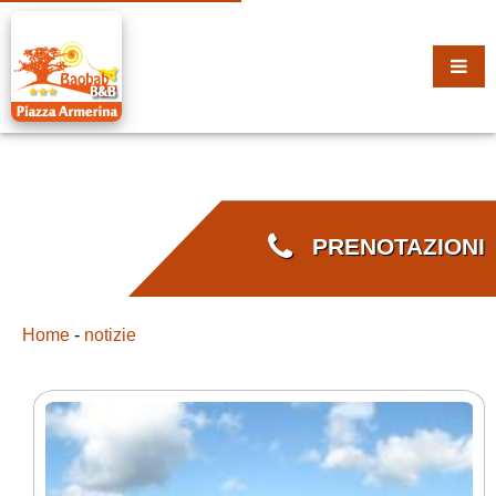
PRENOTAZIONI
Home
-
notizie