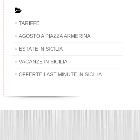
TARIFFE
AGOSTO A PIAZZA ARMERINA
ESTATE IN SICILIA
VACANZE IN SICILIA
OFFERTE LAST MINUTE IN SICILIA