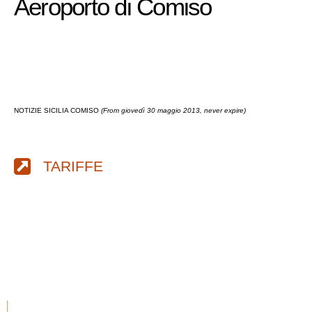
Aeroporto di Comiso
NOTIZIE SICILIA COMISO
(From giovedì 30 maggio 2013, never expire)
TARIFFE